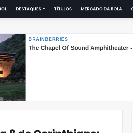
BOL
DESTAQUES
TÍTULOS
MERCADO DA BOLA