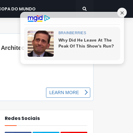
COPA DO MUNDO
Redes Sociais