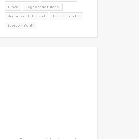
Hinos
Jogador de futebol
Jogadora de Futebol
Time de Futebol
futebol infantil