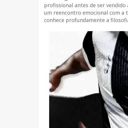
profissional antes de ser vendido
um reencontro emocional com a to
conhece profundamente a filosofi