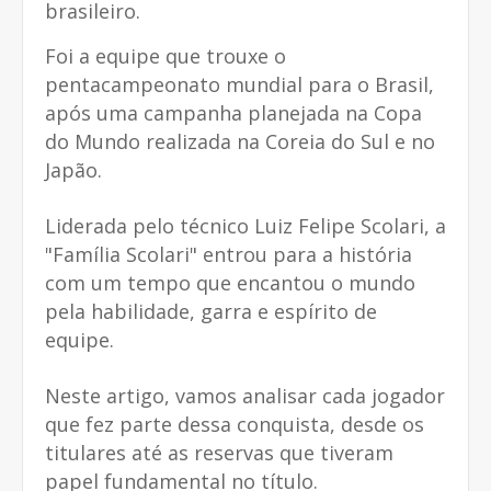
brasileiro.
Foi a equipe que trouxe o
pentacampeonato mundial para o Brasil,
após uma campanha planejada na Copa
do Mundo realizada na Coreia do Sul e no
Japão.
Liderada pelo técnico Luiz Felipe Scolari, a
"Família Scolari" entrou para a história
com um tempo que encantou o mundo
pela habilidade, garra e espírito de
equipe.
Neste artigo, vamos analisar cada jogador
que fez parte dessa conquista, desde os
titulares até as reservas que tiveram
papel fundamental no título.