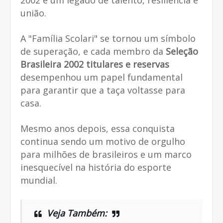
união.
A "Família Scolari" se tornou um símbolo
de superação, e cada membro da
Seleção
Brasileira 2002 titulares e reservas
desempenhou um papel fundamental
para garantir que a taça voltasse para
casa.
Mesmo anos depois, essa conquista
continua sendo um motivo de orgulho
para milhões de brasileiros e um marco
inesquecível na história do esporte
mundial.
Veja Também: