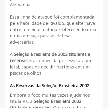
Alemanha.
Essa linha de ataque foi complementada
pela habilidade de Rivaldo, que alternava
entre o meio e o ataque, oferecendo uma
dupla ameaça para as defesas
adversárias.
A
Seleção Brasileira de 2002 titulares e
reservas
era conhecida por esse ataque
letal, capaz de decidir partidas em um
piscar de olhos.
As Reservas da Seleção Brasileira 2002
Embora o foco muitas vezes ajude nos
titulares, a
Seleção Brasileira 2002
titulares e reservas
não teria feito o