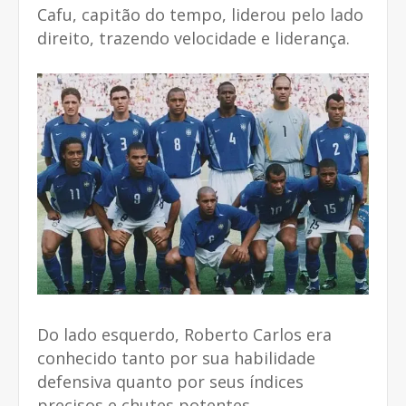
Cafu, capitão do tempo, liderou pelo lado
direito, trazendo velocidade e liderança.
Do lado esquerdo, Roberto Carlos era
conhecido tanto por sua habilidade
defensiva quanto por seus índices
precisos e chutes potentes.