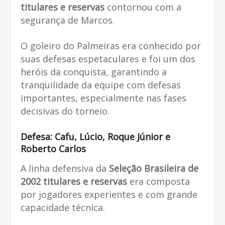
titulares e reservas
contornou com a
segurança de Marcos.
O goleiro do Palmeiras era conhecido por
suas defesas espetaculares e foi um dos
heróis da conquista, garantindo a
tranquilidade da equipe com defesas
importantes, especialmente nas fases
decisivas do torneio.
Defesa: Cafu, Lúcio, Roque Júnior e
Roberto Carlos
A linha defensiva da
Seleção Brasileira de
2002 titulares e reservas
era composta
por jogadores experientes e com grande
capacidade técnica.