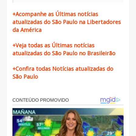
+Acompanhe as Últimas notícias
atualizadas do São Paulo na Libertadores
da América
+Veja todas as Últimas notícias
atualizadas do São Paulo no Brasileirão
+Confira todas Notícias atualizadas do
São Paulo