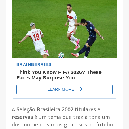
A
Seleção Brasileira 2002 titulares e
reservas
é um tema que traz à tona um
dos momentos mais gloriosos do futebol