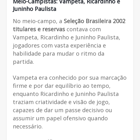
Meio-Campistas: Vampeta, Ricardinho e
Juninho Paulista
No meio-campo, a
Seleção Brasileira 2002
titulares e reservas
contava com
Vampeta, Ricardinho e Juninho Paulista,
jogadores com vasta experiência e
habilidade para mudar o ritmo da
partida.
Vampeta era conhecido por sua marcação
firme e por dar equilíbrio ao tempo,
enquanto Ricardinho e Juninho Paulista
traziam criatividade e visão de jogo,
capazes de dar um passe decisivo ou
assumir um papel ofensivo quando
necessário.