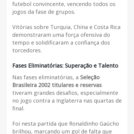
futebol convincente, vencendo todos os
jogos da fase de grupos.
Vitórias sobre Turquia, China e Costa Rica
demonstraram uma força ofensiva do
tempo e solidificaram a confiança dos
torcedores.
Fases Eliminatórias: Superação e Talento
Nas fases eliminatórias, a
Seleção
Brasileira 2002 titulares e reservas
tiveram grandes desafios, especialmente
no jogo contra a Inglaterra nas quartas de
final.
Foi nesta partida que Ronaldinho Gaúcho
brilhou, marcando um gol de falta que