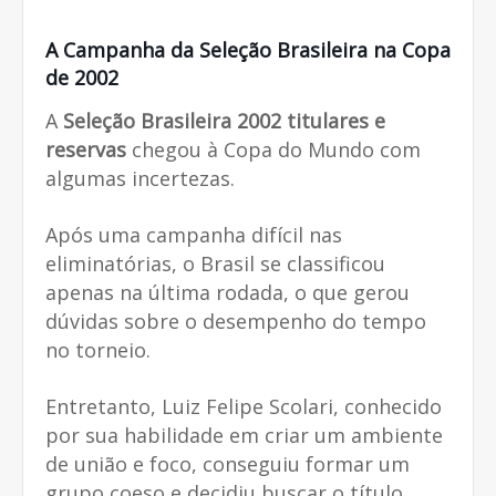
A Campanha da Seleção Brasileira na Copa
de 2002
A
Seleção Brasileira 2002 titulares e
reservas
chegou à Copa do Mundo com
algumas incertezas.
Após uma campanha difícil nas
eliminatórias, o Brasil se classificou
apenas na última rodada, o que gerou
dúvidas sobre o desempenho do tempo
no torneio.
Entretanto, Luiz Felipe Scolari, conhecido
por sua habilidade em criar um ambiente
de união e foco, conseguiu formar um
grupo coeso e decidiu buscar o título.