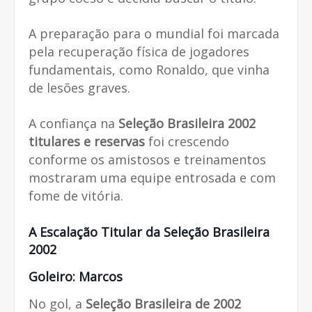
A preparação para o mundial foi marcada
pela recuperação física de jogadores
fundamentais, como Ronaldo, que vinha
de lesões graves.
A confiança na
Seleção Brasileira 2002
titulares e reservas
foi crescendo
conforme os amistosos e treinamentos
mostraram uma equipe entrosada e com
fome de vitória.
A Escalação Titular da Seleção Brasileira
2002
Goleiro: Marcos
No gol, a
Seleção Brasileira de 2002