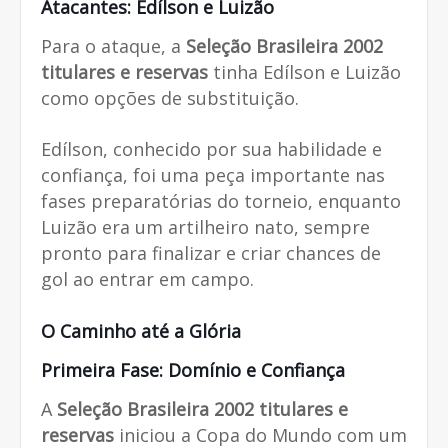
Atacantes: Edílson e Luizão
Para o ataque, a
Seleção Brasileira 2002
titulares e reservas
tinha Edílson e Luizão
como opções de substituição.
Edílson, conhecido por sua habilidade e
confiança, foi uma peça importante nas
fases preparatórias do torneio, enquanto
Luizão era um artilheiro nato, sempre
pronto para finalizar e criar chances de
gol ao entrar em campo.
O Caminho até a Glória
Primeira Fase: Domínio e Confiança
A
Seleção Brasileira 2002 titulares e
reservas
iniciou a Copa do Mundo com um