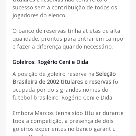
sucesso sem a contribuição de todos os
jogadores do elenco.
O banco de reservas tinha atletas de alta
qualidade, prontos para entrar em campo
e fazer a diferença quando necessário.
Goleiros: Rogério Ceni e Dida
A posição de goleiro reserva na
Seleção
Brasileira de 2002 titulares e reservas
foi
ocupada por dois grandes nomes do
futebol brasileiro: Rogério Ceni e Dida.
Embora Marcos tenha sido titular durante
toda a competição, a presença de dois
goleiros experientes no banco garantiu