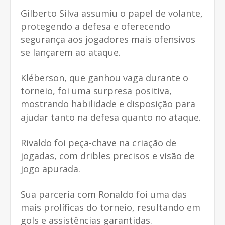
Gilberto Silva assumiu o papel de volante,
protegendo a defesa e oferecendo
segurança aos jogadores mais ofensivos
se lançarem ao ataque.
Kléberson, que ganhou vaga durante o
torneio, foi uma surpresa positiva,
mostrando habilidade e disposição para
ajudar tanto na defesa quanto no ataque.
Rivaldo foi peça-chave na criação de
jogadas, com dribles precisos e visão de
jogo apurada.
Sua parceria com Ronaldo foi uma das
mais prolíficas do torneio, resultando em
gols e assistências garantidas.