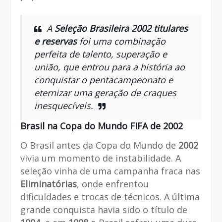
A
Seleção Brasileira 2002 titulares
e reservas
foi uma combinação
perfeita de talento, superação e
união, que entrou para a história ao
conquistar o pentacampeonato e
eternizar uma geração de craques
inesquecíveis.
Brasil na Copa do Mundo FIFA de 2002
O Brasil antes da Copa do Mundo de
2002
vivia um momento de instabilidade. A
seleção vinha de uma campanha fraca nas
Eliminatórias
, onde enfrentou
dificuldades e trocas de técnicos. A última
grande conquista havia sido o título de