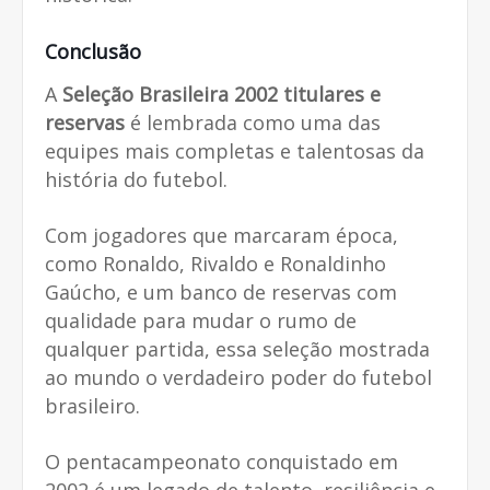
Conclusão
A
Seleção Brasileira 2002 titulares e
reservas
é lembrada como uma das
equipes mais completas e talentosas da
história do futebol.
Com jogadores que marcaram época,
como Ronaldo, Rivaldo e Ronaldinho
Gaúcho, e um banco de reservas com
qualidade para mudar o rumo de
qualquer partida, essa seleção mostrada
ao mundo o verdadeiro poder do futebol
brasileiro.
O pentacampeonato conquistado em
2002 é um legado de talento, resiliência e