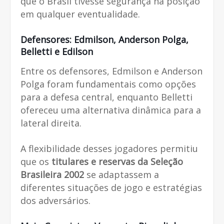
que o Brasil tivesse segurança na posição
em qualquer eventualidade.
Defensores: Edmilson, Anderson Polga,
Belletti e Edilson
Entre os defensores, Edmilson e Anderson
Polga foram fundamentais como opções
para a defesa central, enquanto Belletti
ofereceu uma alternativa dinâmica para a
lateral direita.
A flexibilidade desses jogadores permitiu
que os
titulares e reservas da Seleção
Brasileira 2002
se adaptassem a
diferentes situações de jogo e estratégias
dos adversários.