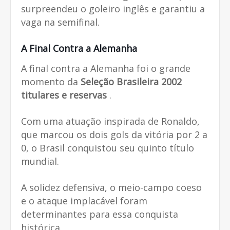
surpreendeu o goleiro inglês e garantiu a
vaga na semifinal.
A Final Contra a Alemanha
A final contra a Alemanha foi o grande
momento da
Seleção Brasileira 2002
titulares e reservas
.
Com uma atuação inspirada de Ronaldo,
que marcou os dois gols da vitória por 2 a
0, o Brasil conquistou seu quinto título
mundial.
A solidez defensiva, o meio-campo coeso
e o ataque implacável foram
determinantes para essa conquista
histórica.