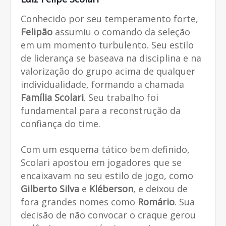
Conhecido por seu temperamento forte,
Felipão
assumiu o comando da seleção
em um momento turbulento. Seu estilo
de liderança se baseava na disciplina e na
valorização do grupo acima de qualquer
individualidade, formando a chamada
Família Scolari
. Seu trabalho foi
fundamental para a reconstrução da
confiança do time.
Com um esquema tático bem definido,
Scolari apostou em jogadores que se
encaixavam no seu estilo de jogo, como
Gilberto Silva
e
Kléberson
, e deixou de
fora grandes nomes como
Romário
. Sua
decisão de não convocar o craque gerou