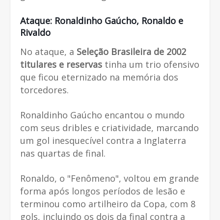
Ataque: Ronaldinho Gaúcho, Ronaldo e
Rivaldo
No ataque, a
Seleção Brasileira de 2002
titulares e reservas
tinha um trio ofensivo
que ficou eternizado na memória dos
torcedores.
Ronaldinho Gaúcho encantou o mundo
com seus dribles e criatividade, marcando
um gol inesquecível contra a Inglaterra
nas quartas de final.
Ronaldo, o "Fenômeno", voltou em grande
forma após longos períodos de lesão e
terminou como artilheiro da Copa, com 8
gols, incluindo os dois da final contra a