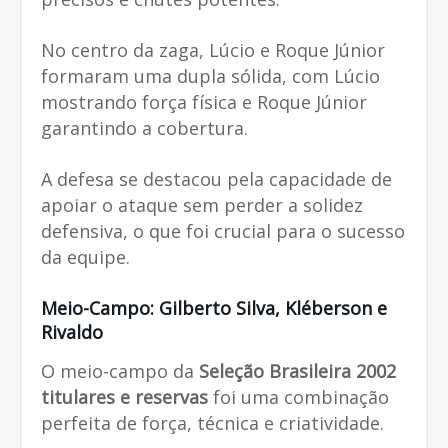
No centro da zaga, Lúcio e Roque Júnior
formaram uma dupla sólida, com Lúcio
mostrando força física e Roque Júnior
garantindo a cobertura.
A defesa se destacou pela capacidade de
apoiar o ataque sem perder a solidez
defensiva, o que foi crucial para o sucesso
da equipe.
Meio-Campo: Gilberto Silva, Kléberson e
Rivaldo
O meio-campo da
Seleção Brasileira 2002
titulares e reservas
foi uma combinação
perfeita de força, técnica e criatividade.