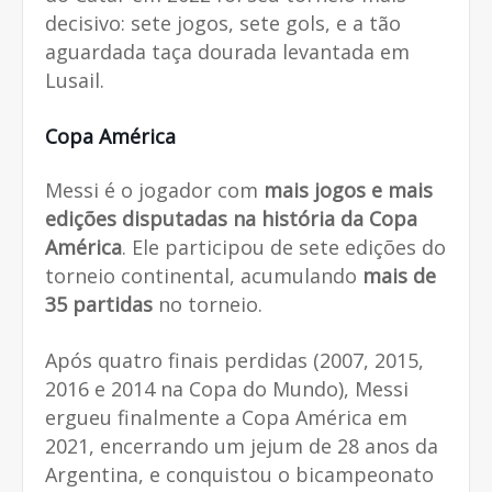
decisivo: sete jogos, sete gols, e a tão
aguardada taça dourada levantada em
Lusail.
Copa América
Messi é o jogador com
mais jogos e mais
edições disputadas na história da Copa
América
. Ele participou de sete edições do
torneio continental, acumulando
mais de
35 partidas
no torneio.
Após quatro finais perdidas (2007, 2015,
2016 e 2014 na Copa do Mundo), Messi
ergueu finalmente a Copa América em
2021, encerrando um jejum de 28 anos da
Argentina, e conquistou o bicampeonato