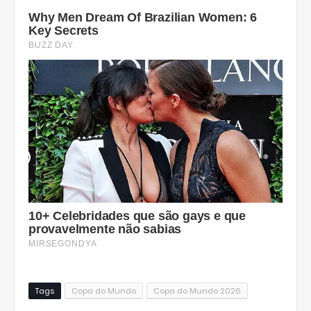
Tags
Copa do Mundo
Copa do Mundo 2026