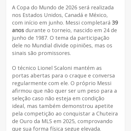
A Copa do Mundo de 2026 será realizada
nos Estados Unidos, Canadá e México,
com início em junho. Messi completará
39
anos
durante o torneio, nascido em 24 de
junho de 1987. O tema da participação
dele no Mundial divide opiniões, mas os
sinais são promissores.
O técnico Lionel Scaloni mantém as
portas abertas para o craque e conversa
regularmente com ele. O próprio Messi
afirmou que não quer ser um peso para a
seleção caso não esteja em condição
ideal, mas também demonstrou apetite
pela competição ao conquistar a Chuteira
de Ouro da MLS em 2025, comprovando
que sua forma física segue elevada.