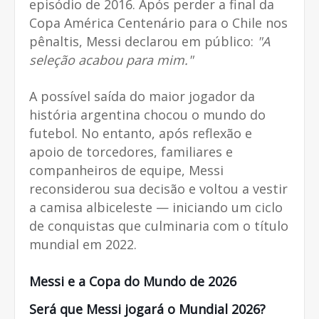
episódio de 2016. Após perder a final da
Copa América Centenário para o Chile nos
pênaltis, Messi declarou em público:
"A
seleção acabou para mim."
A possível saída do maior jogador da
história argentina chocou o mundo do
futebol. No entanto, após reflexão e
apoio de torcedores, familiares e
companheiros de equipe, Messi
reconsiderou sua decisão e voltou a vestir
a camisa albiceleste — iniciando um ciclo
de conquistas que culminaria com o título
mundial em 2022.
Messi e a Copa do Mundo de 2026
Será que Messi jogará o Mundial 2026?