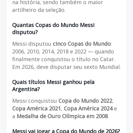
na história, sendo também o maior
artilheiro da seleção.
Quantas Copas do Mundo Messi
disputou?
Messi disputou
cinco Copas do Mundo
:
2006, 2010, 2014, 2018 e 2022 — quando
finalmente conquistou o título no Catar.
Em 2026, deve disputar seu sexto Mundial.
Quais títulos Messi ganhou pela
Argentina?
Messi conquistou
Copa do Mundo 2022
,
Copa América 2021
,
Copa América 2024
e
a
Medalha de Ouro Olímpica em 2008
.
Messi vai jogar a Copa do Mundo de 2026?