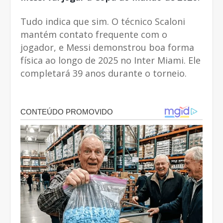
Tudo indica que sim. O técnico Scaloni
mantém contato frequente com o
jogador, e Messi demonstrou boa forma
física ao longo de 2025 no Inter Miami. Ele
completará 39 anos durante o torneio.