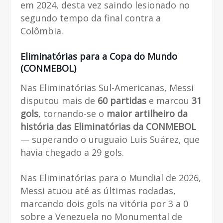
em 2024, desta vez saindo lesionado no
segundo tempo da final contra a
Colômbia.
Eliminatórias para a Copa do Mundo
(CONMEBOL)
Nas Eliminatórias Sul-Americanas, Messi
disputou mais de
60 partidas
e marcou
31
gols
, tornando-se o
maior artilheiro da
história das Eliminatórias da CONMEBOL
— superando o uruguaio Luis Suárez, que
havia chegado a 29 gols.
Nas Eliminatórias para o Mundial de 2026,
Messi atuou até as últimas rodadas,
marcando dois gols na vitória por 3 a 0
sobre a Venezuela no Monumental de