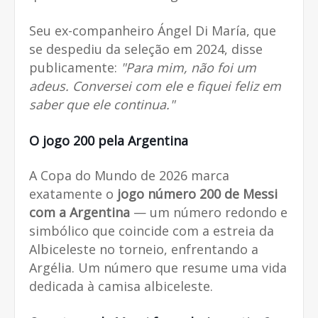
Seu ex-companheiro Ángel Di María, que
se despediu da seleção em 2024, disse
publicamente:
"Para mim, não foi um
adeus. Conversei com ele e fiquei feliz em
saber que ele continua."
O jogo 200 pela Argentina
A Copa do Mundo de 2026 marca
exatamente o
jogo número 200 de Messi
com a Argentina
— um número redondo e
simbólico que coincide com a estreia da
Albiceleste no torneio, enfrentando a
Argélia. Um número que resume uma vida
dedicada à camisa albiceleste.