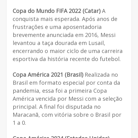
Copa do Mundo FIFA 2022 (Catar)
A
conquista mais esperada. Após anos de
frustrações e uma aposentadoria
brevemente anunciada em 2016, Messi
levantou a taça dourada em Lusail,
encerrando o maior ciclo de uma carreira
esportiva da história recente do futebol.
Copa América 2021 (Brasil)
Realizada no
Brasil em formato especial por conta da
pandemia, essa foi a primeira Copa
América vencida por Messi com a seleção
principal. A final foi disputada no
Maracanã, com vitória sobre o Brasil por
1 a 0.