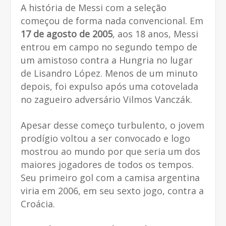
A história de Messi com a seleção
começou de forma nada convencional. Em
17 de agosto de 2005
, aos 18 anos, Messi
entrou em campo no segundo tempo de
um amistoso contra a Hungria no lugar
de Lisandro López. Menos de um minuto
depois, foi expulso após uma cotovelada
no zagueiro adversário Vilmos Vanczák.
Apesar desse começo turbulento, o jovem
prodígio voltou a ser convocado e logo
mostrou ao mundo por que seria um dos
maiores jogadores de todos os tempos.
Seu primeiro gol com a camisa argentina
viria em 2006, em seu sexto jogo, contra a
Croácia.