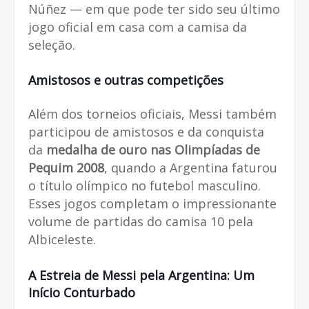
Núñez — em que pode ter sido seu último
jogo oficial em casa com a camisa da
seleção.
Amistosos e outras competições
Além dos torneios oficiais, Messi também
participou de amistosos e da conquista
da
medalha de ouro nas Olimpíadas de
Pequim 2008
, quando a Argentina faturou
o título olímpico no futebol masculino.
Esses jogos completam o impressionante
volume de partidas do camisa 10 pela
Albiceleste.
A Estreia de Messi pela Argentina: Um
Início Conturbado