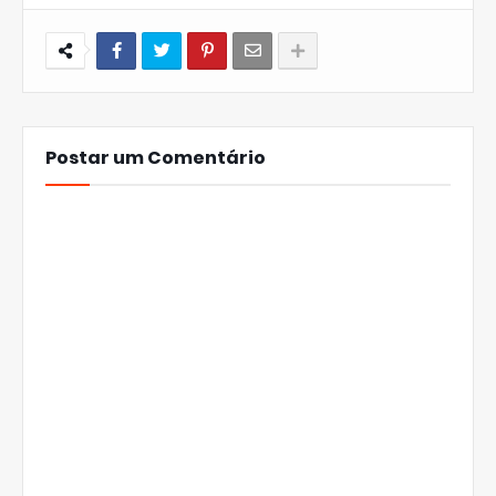
Postar um Comentário