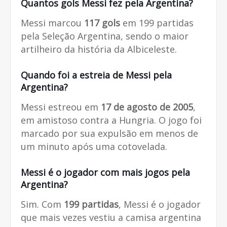
Quantos gols Messi fez pela Argentina?
Messi marcou
117 gols
em 199 partidas
pela Seleção Argentina, sendo o maior
artilheiro da história da Albiceleste.
Quando foi a estreia de Messi pela
Argentina?
Messi estreou em
17 de agosto de 2005
,
em amistoso contra a Hungria. O jogo foi
marcado por sua expulsão em menos de
um minuto após uma cotovelada.
Messi é o jogador com mais jogos pela
Argentina?
Sim. Com
199 partidas
, Messi é o jogador
que mais vezes vestiu a camisa argentina