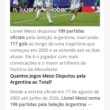
Lionel Messi disputou
199 partidas
oficiais
pela Seleção Argentina, marcando
117 gols
ao longo de uma trajetória que
começou em 2005 e se estende até os dias
atuais. Ele é o jogador com mais
convocações e o maior artilheiro da
história da Albiceleste.
Quantos Jogos Messi Disputou pela
Argentina ao Total?
Desde a estreia oficial em 17 de agosto de
2005 até junho de 2026,
Lionel Messi soma
199 partidas pela Seleção Argentina
—