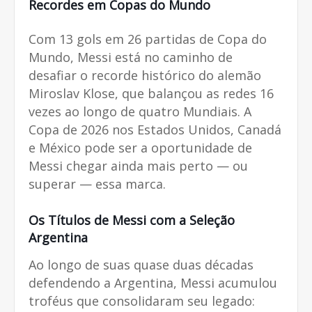
Recordes em Copas do Mundo
Com 13 gols em 26 partidas de Copa do
Mundo, Messi está no caminho de
desafiar o recorde histórico do alemão
Miroslav Klose, que balançou as redes 16
vezes ao longo de quatro Mundiais. A
Copa de 2026 nos Estados Unidos, Canadá
e México pode ser a oportunidade de
Messi chegar ainda mais perto — ou
superar — essa marca.
Os Títulos de Messi com a Seleção
Argentina
Ao longo de suas quase duas décadas
defendendo a Argentina, Messi acumulou
troféus que consolidaram seu legado: