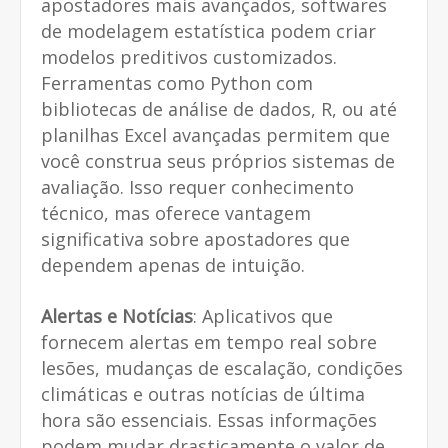
apostadores mais avançados, softwares
de modelagem estatística podem criar
modelos preditivos customizados.
Ferramentas como Python com
bibliotecas de análise de dados, R, ou até
planilhas Excel avançadas permitem que
você construa seus próprios sistemas de
avaliação. Isso requer conhecimento
técnico, mas oferece vantagem
significativa sobre apostadores que
dependem apenas de intuição.
Alertas e Notícias
: Aplicativos que
fornecem alertas em tempo real sobre
lesões, mudanças de escalação, condições
climáticas e outras notícias de última
hora são essenciais. Essas informações
podem mudar drasticamente o valor de