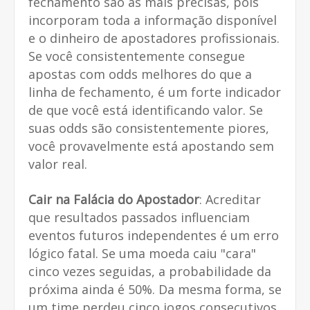
fechamento são as mais precisas, pois
incorporam toda a informação disponível
e o dinheiro de apostadores profissionais.
Se você consistentemente consegue
apostas com odds melhores do que a
linha de fechamento, é um forte indicador
de que você está identificando valor. Se
suas odds são consistentemente piores,
você provavelmente está apostando sem
valor real.
Cair na Falácia do Apostador
: Acreditar
que resultados passados influenciam
eventos futuros independentes é um erro
lógico fatal. Se uma moeda caiu "cara"
cinco vezes seguidas, a probabilidade da
próxima ainda é 50%. Da mesma forma, se
um time perdeu cinco jogos consecutivos,