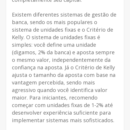
Existem diferentes sistemas de gestão de
banca, sendo os mais populares o
sistema de unidades fixas e o Critério de
Kelly. O sistema de unidades fixas é
simples: você define uma unidade
(digamos, 2% da banca) e aposta sempre
o mesmo valor, independentemente da
confiança na aposta. Já o Critério de Kelly
ajusta o tamanho da aposta com base na
vantagem percebida, sendo mais
agressivo quando você identifica valor
maior. Para iniciantes, recomendo
começar com unidades fixas de 1-2% até
desenvolver experiência suficiente para
implementar sistemas mais sofisticados.