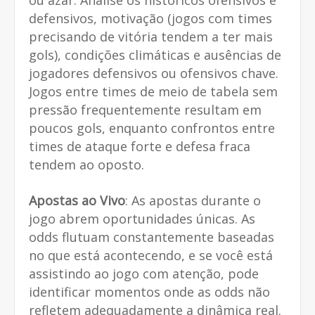
ou azar. Analise os históricos ofensivos e
defensivos, motivação (jogos com times
precisando de vitória tendem a ter mais
gols), condições climáticas e ausências de
jogadores defensivos ou ofensivos chave.
Jogos entre times de meio de tabela sem
pressão frequentemente resultam em
poucos gols, enquanto confrontos entre
times de ataque forte e defesa fraca
tendem ao oposto.
Apostas ao Vivo
: As apostas durante o
jogo abrem oportunidades únicas. As
odds flutuam constantemente baseadas
no que está acontecendo, e se você está
assistindo ao jogo com atenção, pode
identificar momentos onde as odds não
refletem adequadamente a dinâmica real.