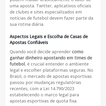
uma aposta. Twitter, aplicativos oficiais
de clubes e sites especializados em
notícias de futebol devem fazer parte da
sua rotina diária.
Aspectos Legais e Escolha de Casas de
Apostas Confiáveis
Quando você decide aprender
como
ganhar dinheiro apostando em times de
futebol
, é crucial entender o ambiente
legal e escolher plataformas seguras. No
Brasil, o mercado de apostas esportivas
passou por mudanças regulatórias
recentes, com a Lei 14.790/2023
estabelecendo o marco legal para
apostas esportivas de quota fixa.