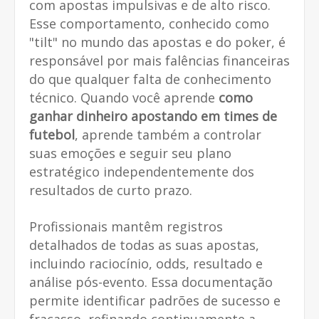
com apostas impulsivas e de alto risco.
Esse comportamento, conhecido como
"tilt" no mundo das apostas e do poker, é
responsável por mais falências financeiras
do que qualquer falta de conhecimento
técnico. Quando você aprende
como
ganhar dinheiro apostando em times de
futebol
, aprende também a controlar
suas emoções e seguir seu plano
estratégico independentemente dos
resultados de curto prazo.
Profissionais mantêm registros
detalhados de todas as suas apostas,
incluindo raciocínio, odds, resultado e
análise pós-evento. Essa documentação
permite identificar padrões de sucesso e