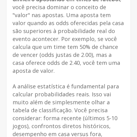
você precisa dominar o conceito de
"valor" nas apostas. Uma aposta tem
valor quando as odds oferecidas pela casa
são superiores à probabilidade real do
evento acontecer. Por exemplo, se você
calcula que um time tem 50% de chance
de vencer (odds justas de 2.00), mas a
casa oferece odds de 2.40, você tem uma
aposta de valor.
A análise estatística é fundamental para
calcular probabilidades reais. Isso vai
muito além de simplesmente olhar a
tabela de classificação. Você precisa
considerar: forma recente (últimos 5-10
jogos), confrontos diretos históricos,
desempenho em casa versus fora,