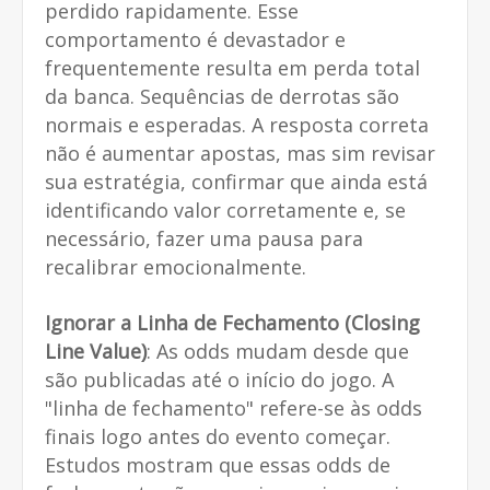
perdido rapidamente. Esse
comportamento é devastador e
frequentemente resulta em perda total
da banca. Sequências de derrotas são
normais e esperadas. A resposta correta
não é aumentar apostas, mas sim revisar
sua estratégia, confirmar que ainda está
identificando valor corretamente e, se
necessário, fazer uma pausa para
recalibrar emocionalmente.
Ignorar a Linha de Fechamento (Closing
Line Value)
: As odds mudam desde que
são publicadas até o início do jogo. A
"linha de fechamento" refere-se às odds
finais logo antes do evento começar.
Estudos mostram que essas odds de