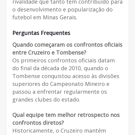
rivalidade que tanto tem contribuído para
o desenvolvimento e popularização do
futebol em Minas Gerais.
Perguntas Frequentes
Quando começaram os confrontos oficiais
entre Cruzeiro e Tombense?
Os primeiros confrontos oficiais datam
do final da década de 2010, quando o
Tombense conquistou acesso às divisões
superiores do Campeonato Mineiro e
passou a enfrentar regularmente os
grandes clubes do estado.
Qual equipe tem melhor retrospecto nos
confrontos diretos?
Historicamente, o Cruzeiro mantém