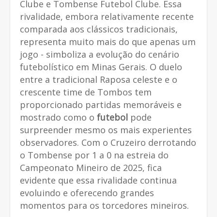
Clube e Tombense Futebol Clube. Essa
rivalidade, embora relativamente recente
comparada aos clássicos tradicionais,
representa muito mais do que apenas um
jogo - simboliza a evolução do cenário
futebolístico em Minas Gerais. O duelo
entre a tradicional Raposa celeste e o
crescente time de Tombos tem
proporcionado partidas memoráveis e
mostrado como o
futebol
pode
surpreender mesmo os mais experientes
observadores. Com o Cruzeiro derrotando
o Tombense por 1 a 0 na estreia do
Campeonato Mineiro de 2025, fica
evidente que essa rivalidade continua
evoluindo e oferecendo grandes
momentos para os torcedores mineiros.