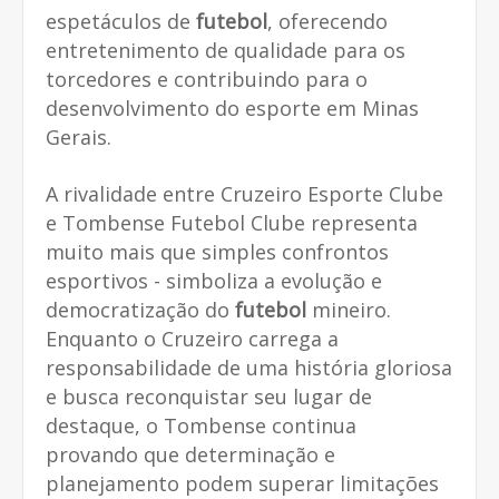
espetáculos de
futebol
, oferecendo
entretenimento de qualidade para os
torcedores e contribuindo para o
desenvolvimento do esporte em Minas
Gerais.
A rivalidade entre Cruzeiro Esporte Clube
e Tombense Futebol Clube representa
muito mais que simples confrontos
esportivos - simboliza a evolução e
democratização do
futebol
mineiro.
Enquanto o Cruzeiro carrega a
responsabilidade de uma história gloriosa
e busca reconquistar seu lugar de
destaque, o Tombense continua
provando que determinação e
planejamento podem superar limitações