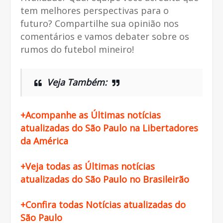
tem melhores perspectivas para o
futuro? Compartilhe sua opinião nos
comentários e vamos debater sobre os
rumos do futebol mineiro!
Veja Também:
+Acompanhe as Últimas notícias
atualizadas do São Paulo na Libertadores
da América
+Veja todas as Últimas notícias
atualizadas do São Paulo no Brasileirão
+Confira todas Notícias atualizadas do
São Paulo