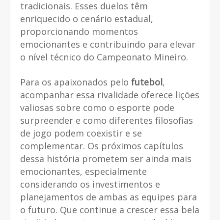
tradicionais. Esses duelos têm
enriquecido o cenário estadual,
proporcionando momentos
emocionantes e contribuindo para elevar
o nível técnico do Campeonato Mineiro.
Para os apaixonados pelo
futebol
,
acompanhar essa rivalidade oferece lições
valiosas sobre como o esporte pode
surpreender e como diferentes filosofias
de jogo podem coexistir e se
complementar. Os próximos capítulos
dessa história prometem ser ainda mais
emocionantes, especialmente
considerando os investimentos e
planejamentos de ambas as equipes para
o futuro. Que continue a crescer essa bela