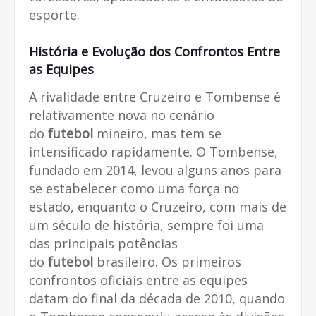
esporte.
História e Evolução dos Confrontos Entre
as Equipes
A rivalidade entre Cruzeiro e Tombense é
relativamente nova no cenário
do
futebol
mineiro, mas tem se
intensificado rapidamente. O Tombense,
fundado em 2014, levou alguns anos para
se estabelecer como uma força no
estado, enquanto o Cruzeiro, com mais de
um século de história, sempre foi uma
das principais potências
do
futebol
brasileiro. Os primeiros
confrontos oficiais entre as equipes
datam do final da década de 2010, quando