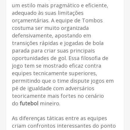
um estilo mais pragmático e eficiente,
adequado às suas limitações
orçamentárias. A equipe de Tombos
costuma ser muito organizada
defensivamente, apostando em
transições rápidas e jogadas de bola
parada para criar suas principais
oportunidades de gol. Essa filosofia de
jogo tem se mostrado eficaz contra
equipes tecnicamente superiores,
permitindo que o time dispute jogos em
pé de igualdade com adversários
teoricamente mais fortes no cenário
do
futebol
mineiro.
As diferenças táticas entre as equipes
criam confrontos interessantes do ponto