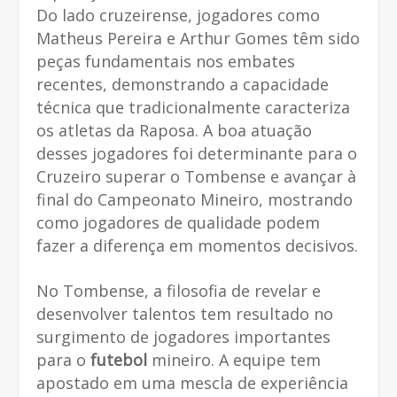
Do lado cruzeirense, jogadores como
Matheus Pereira e Arthur Gomes têm sido
peças fundamentais nos embates
recentes, demonstrando a capacidade
técnica que tradicionalmente caracteriza
os atletas da Raposa. A boa atuação
desses jogadores foi determinante para o
Cruzeiro superar o Tombense e avançar à
final do Campeonato Mineiro, mostrando
como jogadores de qualidade podem
fazer a diferença em momentos decisivos.
No Tombense, a filosofia de revelar e
desenvolver talentos tem resultado no
surgimento de jogadores importantes
para o
futebol
mineiro. A equipe tem
apostado em uma mescla de experiência