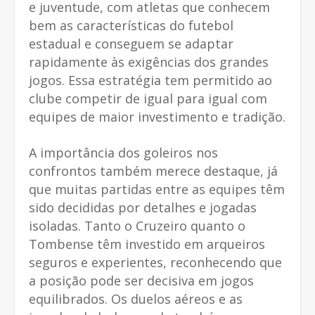
e juventude, com atletas que conhecem
bem as características do futebol
estadual e conseguem se adaptar
rapidamente às exigências dos grandes
jogos. Essa estratégia tem permitido ao
clube competir de igual para igual com
equipes de maior investimento e tradição.
A importância dos goleiros nos
confrontos também merece destaque, já
que muitas partidas entre as equipes têm
sido decididas por detalhes e jogadas
isoladas. Tanto o Cruzeiro quanto o
Tombense têm investido em arqueiros
seguros e experientes, reconhecendo que
a posição pode ser decisiva em jogos
equilibrados. Os duelos aéreos e as