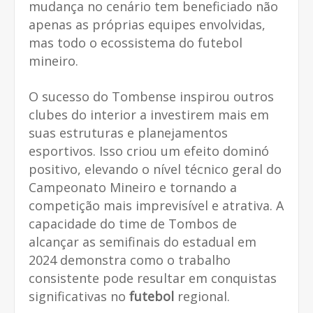
mudança no cenário tem beneficiado não
apenas as próprias equipes envolvidas,
mas todo o ecossistema do futebol
mineiro.
O sucesso do Tombense inspirou outros
clubes do interior a investirem mais em
suas estruturas e planejamentos
esportivos. Isso criou um efeito dominó
positivo, elevando o nível técnico geral do
Campeonato Mineiro e tornando a
competição mais imprevisível e atrativa. A
capacidade do time de Tombos de
alcançar as semifinais do estadual em
2024 demonstra como o trabalho
consistente pode resultar em conquistas
significativas no
futebol
regional.