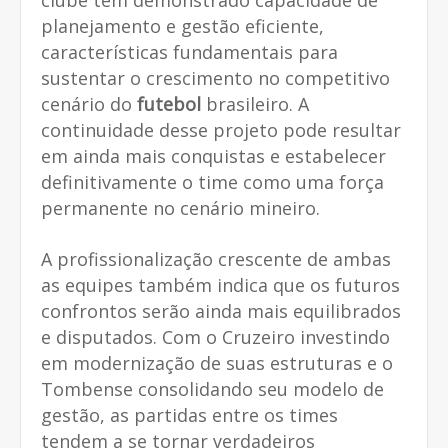
planejamento e gestão eficiente,
características fundamentais para
sustentar o crescimento no competitivo
cenário do
futebol
brasileiro. A
continuidade desse projeto pode resultar
em ainda mais conquistas e estabelecer
definitivamente o time como uma força
permanente no cenário mineiro.
A profissionalização crescente de ambas
as equipes também indica que os futuros
confrontos serão ainda mais equilibrados
e disputados. Com o Cruzeiro investindo
em modernização de suas estruturas e o
Tombense consolidando seu modelo de
gestão, as partidas entre os times
tendem a se tornar verdadeiros