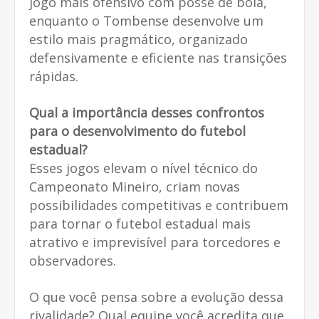
jogo mais ofensivo com posse de bola,
enquanto o Tombense desenvolve um
estilo mais pragmático, organizado
defensivamente e eficiente nas transições
rápidas.
Qual a importância desses confrontos
para o desenvolvimento do futebol
estadual?
Esses jogos elevam o nível técnico do
Campeonato Mineiro, criam novas
possibilidades competitivas e contribuem
para tornar o futebol estadual mais
atrativo e imprevisível para torcedores e
observadores.
O que você pensa sobre a evolução dessa
rivalidade? Qual equipe você acredita que