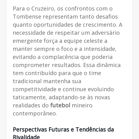
Para o Cruzeiro, os confrontos com o
Tombense representam tanto desafios
quanto oportunidades de crescimento. A
necessidade de respeitar um adversário
emergente força a equipe celeste a
manter sempre o foco e a intensidade,
evitando a complacência que poderia
comprometer resultados. Essa dinâmica
tem contribuído para que o time
tradicional mantenha sua
competitividade e continue evoluindo
taticamente, adaptando-se às novas
realidades do
futebol
mineiro
contemporâneo.
Perspectivas Futuras e Tendências da
Rivalidade