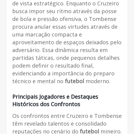
de vista estratégico. Enquanto o Cruzeiro
busca impor seu ritmo através da posse
de bola e pressão ofensiva, o Tombense
procura anular essas virtudes através de
uma marcação compacta e
aproveitamento de espaços deixados pelo
adversário. Essa dinâmica resulta em
partidas táticas, onde pequenos detalhes
podem definir o resultado final,
evidenciando a importância do preparo
técnico e mental no
futebol
moderno.
Principais Jogadores e Destaques
Históricos dos Confrontos
Os confrontos entre Cruzeiro e Tombense
têm revelado talentos e consolidado
reputações no cenário do
futebol
mineiro.