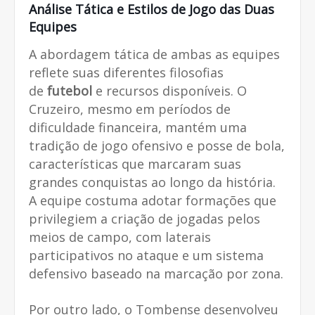
Análise Tática e Estilos de Jogo das Duas
Equipes
A abordagem tática de ambas as equipes
reflete suas diferentes filosofias
de
futebol
e recursos disponíveis. O
Cruzeiro, mesmo em períodos de
dificuldade financeira, mantém uma
tradição de jogo ofensivo e posse de bola,
características que marcaram suas
grandes conquistas ao longo da história.
A equipe costuma adotar formações que
privilegiem a criação de jogadas pelos
meios de campo, com laterais
participativos no ataque e um sistema
defensivo baseado na marcação por zona.
Por outro lado, o Tombense desenvolveu