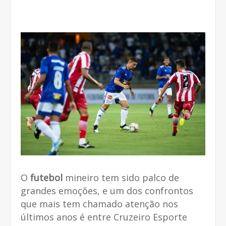
O
futebol
mineiro tem sido palco de
grandes emoções, e um dos confrontos
que mais tem chamado atenção nos
últimos anos é entre Cruzeiro Esporte