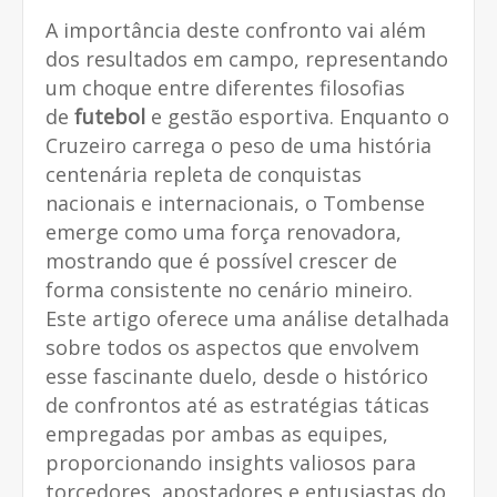
A importância deste confronto vai além
dos resultados em campo, representando
um choque entre diferentes filosofias
de
futebol
e gestão esportiva. Enquanto o
Cruzeiro carrega o peso de uma história
centenária repleta de conquistas
nacionais e internacionais, o Tombense
emerge como uma força renovadora,
mostrando que é possível crescer de
forma consistente no cenário mineiro.
Este artigo oferece uma análise detalhada
sobre todos os aspectos que envolvem
esse fascinante duelo, desde o histórico
de confrontos até as estratégias táticas
empregadas por ambas as equipes,
proporcionando insights valiosos para
torcedores, apostadores e entusiastas do