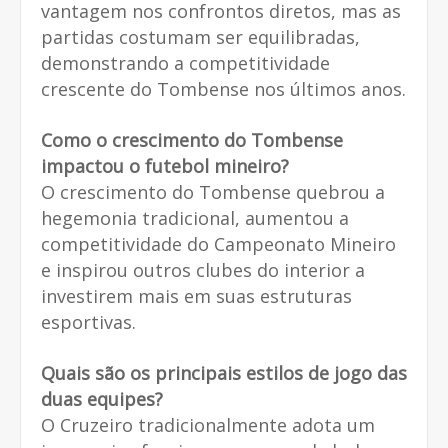
vantagem nos confrontos diretos, mas as
partidas costumam ser equilibradas,
demonstrando a competitividade
crescente do Tombense nos últimos anos.
Como o crescimento do Tombense
impactou o futebol mineiro?
O crescimento do Tombense quebrou a
hegemonia tradicional, aumentou a
competitividade do Campeonato Mineiro
e inspirou outros clubes do interior a
investirem mais em suas estruturas
esportivas.
Quais são os principais estilos de jogo das
duas equipes?
O Cruzeiro tradicionalmente adota um