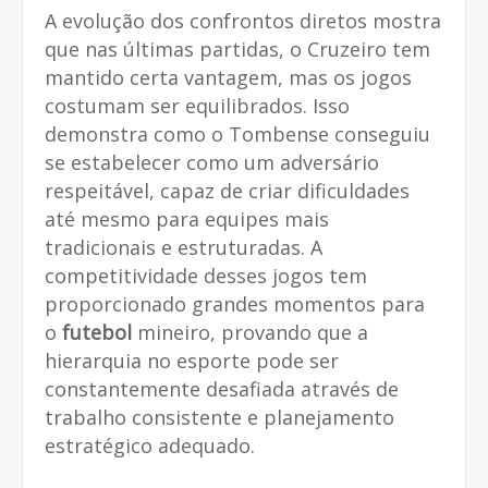
A evolução dos confrontos diretos mostra
que nas últimas partidas, o Cruzeiro tem
mantido certa vantagem, mas os jogos
costumam ser equilibrados. Isso
demonstra como o Tombense conseguiu
se estabelecer como um adversário
respeitável, capaz de criar dificuldades
até mesmo para equipes mais
tradicionais e estruturadas. A
competitividade desses jogos tem
proporcionado grandes momentos para
o
futebol
mineiro, provando que a
hierarquia no esporte pode ser
constantemente desafiada através de
trabalho consistente e planejamento
estratégico adequado.