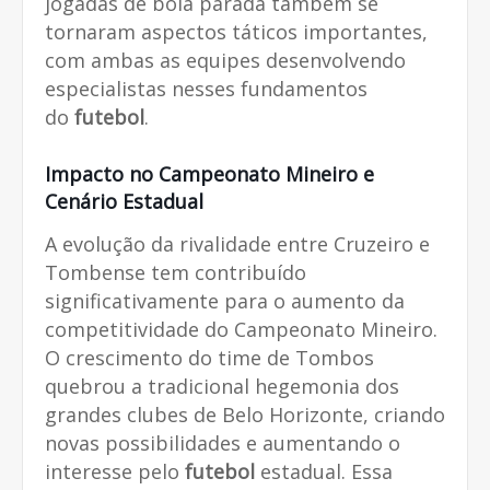
jogadas de bola parada também se
tornaram aspectos táticos importantes,
com ambas as equipes desenvolvendo
especialistas nesses fundamentos
do
futebol
.
Impacto no Campeonato Mineiro e
Cenário Estadual
A evolução da rivalidade entre Cruzeiro e
Tombense tem contribuído
significativamente para o aumento da
competitividade do Campeonato Mineiro.
O crescimento do time de Tombos
quebrou a tradicional hegemonia dos
grandes clubes de Belo Horizonte, criando
novas possibilidades e aumentando o
interesse pelo
futebol
estadual. Essa