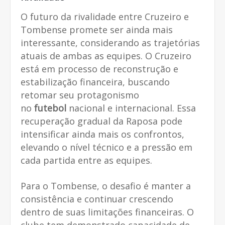
O futuro da rivalidade entre Cruzeiro e
Tombense promete ser ainda mais
interessante, considerando as trajetórias
atuais de ambas as equipes. O Cruzeiro
está em processo de reconstrução e
estabilização financeira, buscando
retomar seu protagonismo
no
futebol
nacional e internacional. Essa
recuperação gradual da Raposa pode
intensificar ainda mais os confrontos,
elevando o nível técnico e a pressão em
cada partida entre as equipes.
Para o Tombense, o desafio é manter a
consistência e continuar crescendo
dentro de suas limitações financeiras. O
clube tem demonstrado capacidade de