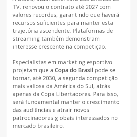
TV, renovou o contrato até 2027 com
valores recordes, garantindo que haverá
recursos suficientes para manter esta
trajetória ascendente. Plataformas de
streaming também demonstram
interesse crescente na competição.
Especialistas em marketing esportivo
projetam que a
Copa do Brasil
pode se
tornar, até 2030, a segunda competição
mais valiosa da América do Sul, atrás
apenas da Copa Libertadores. Para isso,
será fundamental manter o crescimento
das audiências e atrair novos
patrocinadores globais interessados no
mercado brasileiro.