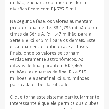
milhão, enquanto equipes das demais
divisões ficam com R$ 787,5 mil.
Na segunda fase, os valores aumentam
proporcionalmente: R$ 1,785 milhão para
times da Série A, R$ 1,47 milhão para a
Série B e R$ 945 mil para os demais. Este
escalonamento continua até as fases
finais, onde os valores se tornam
verdadeiramente astronômicos. As
oitavas de final garantem R$ 3,465
milhões, as quartas de final R$ 4,515
milhões, e a semifinal R$ 9,45 milhões
para cada clube classificado.
O que torna este sistema particularmente
interessante é que ele permite que clubes