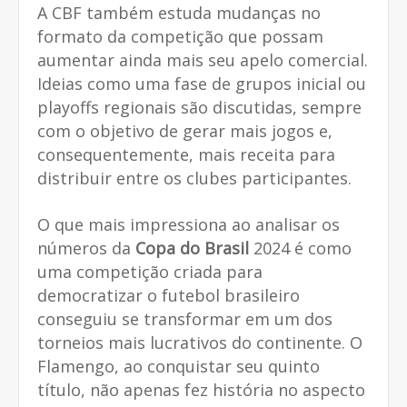
A CBF também estuda mudanças no
formato da competição que possam
aumentar ainda mais seu apelo comercial.
Ideias como uma fase de grupos inicial ou
playoffs regionais são discutidas, sempre
com o objetivo de gerar mais jogos e,
consequentemente, mais receita para
distribuir entre os clubes participantes.
O que mais impressiona ao analisar os
números da
Copa do Brasil
2024 é como
uma competição criada para
democratizar o futebol brasileiro
conseguiu se transformar em um dos
torneios mais lucrativos do continente. O
Flamengo, ao conquistar seu quinto
título, não apenas fez história no aspecto