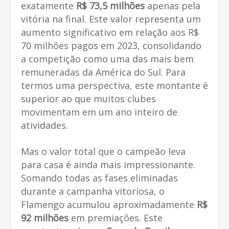
exatamente
R$ 73,5 milhões
apenas pela
vitória na final. Este valor representa um
aumento significativo em relação aos R$
70 milhões pagos em 2023, consolidando
a competição como uma das mais bem
remuneradas da América do Sul. Para
termos uma perspectiva, este montante é
superior ao que muitos clubes
movimentam em um ano inteiro de
atividades.
Mas o valor total que o campeão leva
para casa é ainda mais impressionante.
Somando todas as fases eliminadas
durante a campanha vitoriosa, o
Flamengo acumulou aproximadamente
R$
92 milhões
em premiações. Este