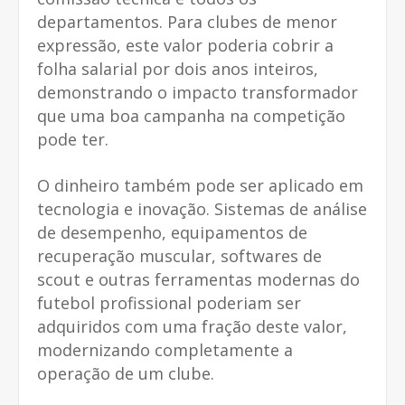
departamentos. Para clubes de menor
expressão, este valor poderia cobrir a
folha salarial por dois anos inteiros,
demonstrando o impacto transformador
que uma boa campanha na competição
pode ter.
O dinheiro também pode ser aplicado em
tecnologia e inovação. Sistemas de análise
de desempenho, equipamentos de
recuperação muscular, softwares de
scout e outras ferramentas modernas do
futebol profissional poderiam ser
adquiridos com uma fração deste valor,
modernizando completamente a
operação de um clube.