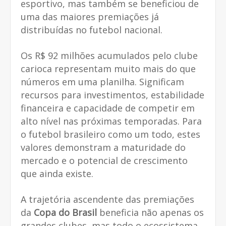
esportivo, mas também se beneficiou de
uma das maiores premiações já
distribuídas no futebol nacional.
Os R$ 92 milhões acumulados pelo clube
carioca representam muito mais do que
números em uma planilha. Significam
recursos para investimentos, estabilidade
financeira e capacidade de competir em
alto nível nas próximas temporadas. Para
o futebol brasileiro como um todo, estes
valores demonstram a maturidade do
mercado e o potencial de crescimento
que ainda existe.
A trajetória ascendente das premiações
da
Copa do Brasil
beneficia não apenas os
grandes clubes, mas todo o ecossistema