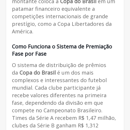
montante coloca a
Copa do Brasil
em um
patamar financeiro equivalente a
competições internacionais de grande
prestígio, como a Copa Libertadores da
América.
Como Funciona o Sistema de Premiação
Fase por Fase
O sistema de distribuição de prêmios
da
Copa do Brasil
é um dos mais
complexos e interessantes do futebol
mundial. Cada clube participante já
recebe valores diferentes na primeira
fase, dependendo da divisão em que
compete no Campeonato Brasileiro.
Times da Série A recebem R$ 1,47 milhão,
clubes da Série B ganham R$ 1,312