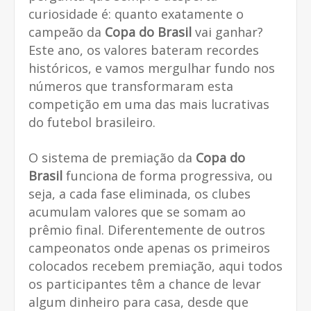
curiosidade é: quanto exatamente o
campeão da
Copa do Brasil
vai ganhar?
Este ano, os valores bateram recordes
históricos, e vamos mergulhar fundo nos
números que transformaram esta
competição em uma das mais lucrativas
do futebol brasileiro.
O sistema de premiação da
Copa do
Brasil
funciona de forma progressiva, ou
seja, a cada fase eliminada, os clubes
acumulam valores que se somam ao
prêmio final. Diferentemente de outros
campeonatos onde apenas os primeiros
colocados recebem premiação, aqui todos
os participantes têm a chance de levar
algum dinheiro para casa, desde que