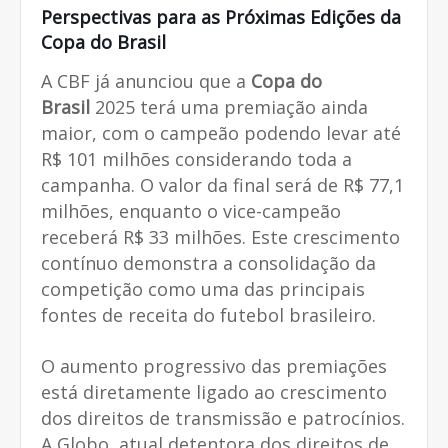
Perspectivas para as Próximas Edições da
Copa do Brasil
A CBF já anunciou que a
Copa do
Brasil
2025 terá uma premiação ainda
maior, com o campeão podendo levar até
R$ 101 milhões considerando toda a
campanha. O valor da final será de R$ 77,1
milhões, enquanto o vice-campeão
receberá R$ 33 milhões. Este crescimento
contínuo demonstra a consolidação da
competição como uma das principais
fontes de receita do futebol brasileiro.
O aumento progressivo das premiações
está diretamente ligado ao crescimento
dos direitos de transmissão e patrocínios.
A Globo, atual detentora dos direitos de