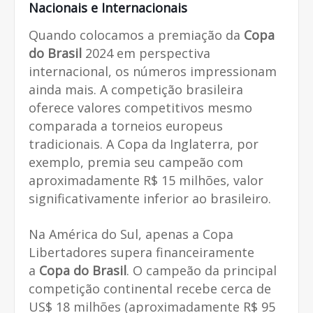
Nacionais e Internacionais
Quando colocamos a premiação da
Copa
do Brasil
2024 em perspectiva
internacional, os números impressionam
ainda mais. A competição brasileira
oferece valores competitivos mesmo
comparada a torneios europeus
tradicionais. A Copa da Inglaterra, por
exemplo, premia seu campeão com
aproximadamente R$ 15 milhões, valor
significativamente inferior ao brasileiro.
Na América do Sul, apenas a Copa
Libertadores supera financeiramente
a
Copa do Brasil
. O campeão da principal
competição continental recebe cerca de
US$ 18 milhões (aproximadamente R$ 95