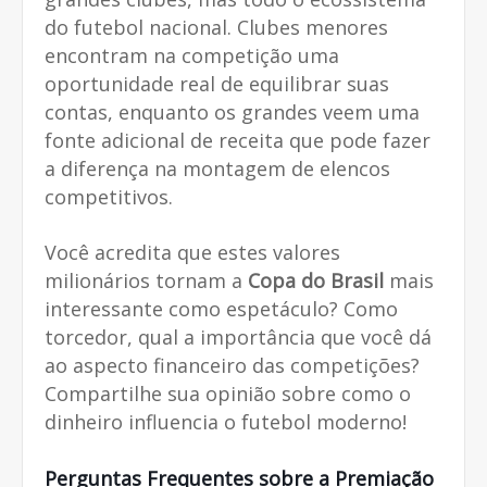
do futebol nacional. Clubes menores
encontram na competição uma
oportunidade real de equilibrar suas
contas, enquanto os grandes veem uma
fonte adicional de receita que pode fazer
a diferença na montagem de elencos
competitivos.
Você acredita que estes valores
milionários tornam a
Copa do Brasil
mais
interessante como espetáculo? Como
torcedor, qual a importância que você dá
ao aspecto financeiro das competições?
Compartilhe sua opinião sobre como o
dinheiro influencia o futebol moderno!
Perguntas Frequentes sobre a Premiação