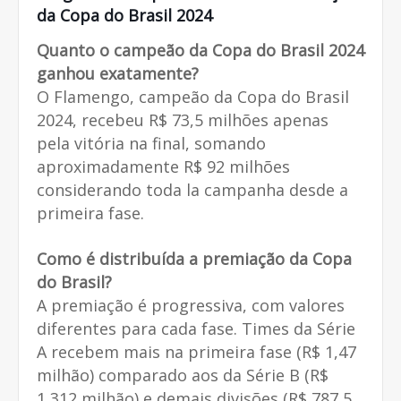
da Copa do Brasil 2024
Quanto o campeão da Copa do Brasil 2024
ganhou exatamente?
O Flamengo, campeão da Copa do Brasil
2024, recebeu R$ 73,5 milhões apenas
pela vitória na final, somando
aproximadamente R$ 92 milhões
considerando toda la campanha desde a
primeira fase.
Como é distribuída a premiação da Copa
do Brasil?
A premiação é progressiva, com valores
diferentes para cada fase. Times da Série
A recebem mais na primeira fase (R$ 1,47
milhão) comparado aos da Série B (R$
1,312 milhão) e demais divisões (R$ 787,5