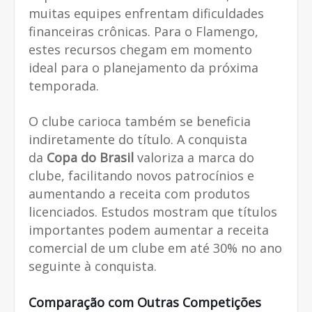
muitas equipes enfrentam dificuldades
financeiras crônicas. Para o Flamengo,
estes recursos chegam em momento
ideal para o planejamento da próxima
temporada.
O clube carioca também se beneficia
indiretamente do título. A conquista
da
Copa do Brasil
valoriza a marca do
clube, facilitando novos patrocínios e
aumentando a receita com produtos
licenciados. Estudos mostram que títulos
importantes podem aumentar a receita
comercial de um clube em até 30% no ano
seguinte à conquista.
Comparação com Outras Competições