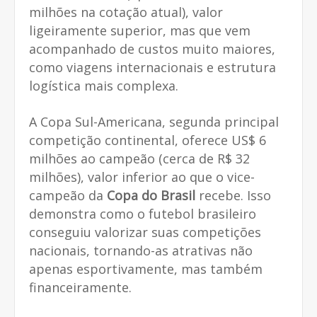
milhões na cotação atual), valor
ligeiramente superior, mas que vem
acompanhado de custos muito maiores,
como viagens internacionais e estrutura
logística mais complexa.
A Copa Sul-Americana, segunda principal
competição continental, oferece US$ 6
milhões ao campeão (cerca de R$ 32
milhões), valor inferior ao que o vice-
campeão da
Copa do Brasil
recebe. Isso
demonstra como o futebol brasileiro
conseguiu valorizar suas competições
nacionais, tornando-as atrativas não
apenas esportivamente, mas também
financeiramente.