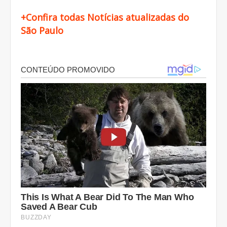
+Confira todas Notícias atualizadas do
São Paulo