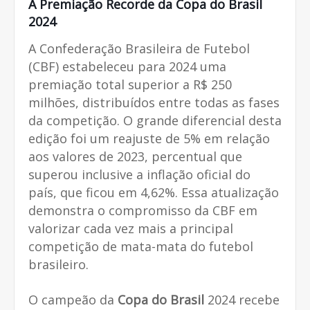
A Premiação Recorde da Copa do Brasil
2024
A Confederação Brasileira de Futebol
(CBF) estabeleceu para 2024 uma
premiação total superior a R$ 250
milhões, distribuídos entre todas as fases
da competição. O grande diferencial desta
edição foi um reajuste de 5% em relação
aos valores de 2023, percentual que
superou inclusive a inflação oficial do
país, que ficou em 4,62%. Essa atualização
demonstra o compromisso da CBF em
valorizar cada vez mais a principal
competição de mata-mata do futebol
brasileiro.
O campeão da
Copa do Brasil
2024 recebe