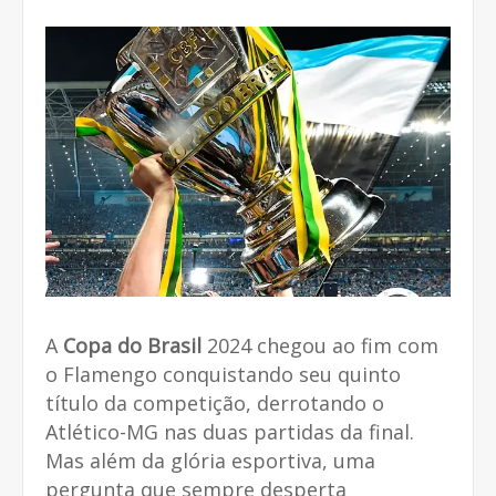
A
Copa do Brasil
2024 chegou ao fim com
o Flamengo conquistando seu quinto
título da competição, derrotando o
Atlético-MG nas duas partidas da final.
Mas além da glória esportiva, uma
pergunta que sempre desperta