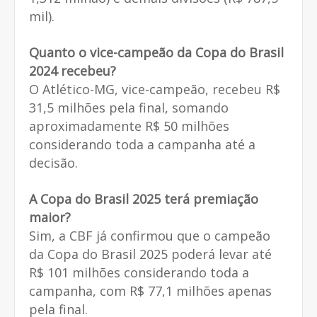
mil).
Quanto o vice-campeão da Copa do Brasil
2024 recebeu?
O Atlético-MG, vice-campeão, recebeu R$
31,5 milhões pela final, somando
aproximadamente R$ 50 milhões
considerando toda a campanha até a
decisão.
A Copa do Brasil 2025 terá premiação
maior?
Sim, a CBF já confirmou que o campeão
da Copa do Brasil 2025 poderá levar até
R$ 101 milhões considerando toda a
campanha, com R$ 77,1 milhões apenas
pela final.