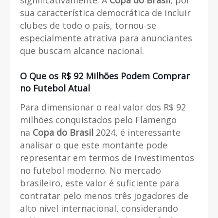
sua característica democrática de incluir
clubes de todo o país, tornou-se
especialmente atrativa para anunciantes
que buscam alcance nacional.
O Que os R$ 92 Milhões Podem Comprar
no Futebol Atual
Para dimensionar o real valor dos R$ 92
milhões conquistados pelo Flamengo
na
Copa do Brasil
2024, é interessante
analisar o que este montante pode
representar em termos de investimentos
no futebol moderno. No mercado
brasileiro, este valor é suficiente para
contratar pelo menos três jogadores de
alto nível internacional, considerando