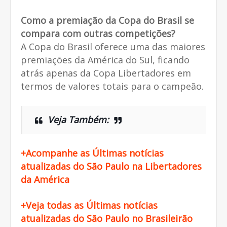
Como a premiação da Copa do Brasil se
compara com outras competições?
A Copa do Brasil oferece uma das maiores
premiações da América do Sul, ficando
atrás apenas da Copa Libertadores em
termos de valores totais para o campeão.
Veja Também:
+Acompanhe as Últimas notícias
atualizadas do São Paulo na Libertadores
da América
+Veja todas as Últimas notícias
atualizadas do São Paulo no Brasileirão