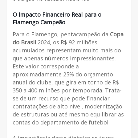
O Impacto Financeiro Real para o
Flamengo Campeão
Para o Flamengo, pentacampeão da
Copa
do Brasil
2024, os R$ 92 milhões
acumulados representam muito mais do
que apenas números impressionantes.
Este valor corresponde a
aproximadamente 25% do orçamento
anual do clube, que gira em torno de R$
350 a 400 milhões por temporada. Trata-
se de um recurso que pode financiar
contratações de alto nível, modernização
de estruturas ou até mesmo equilibrar as
contas do departamento de futebol.
A importância deste dinheiro se torna