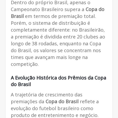
Dentro do próprio Brasil, apenas o
Campeonato Brasileiro supera a
Copa do
Brasil
em termos de premiação total.
Porém, o sistema de distribuição é
completamente diferente: no Brasileirão,
a premiação é dividida entre 20 clubes ao
longo de 38 rodadas, enquanto na Copa
do Brasil, os valores se concentram nos
times que avançam mais longe na
competição.
A Evolução Histórica dos Prêmios da Copa
do Brasil
A trajetória de crescimento das
premiações da
Copa do Brasil
reflete a
evolução do futebol brasileiro como
produto de entretenimento e negócio.