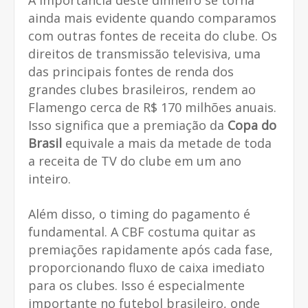
ainda mais evidente quando comparamos
com outras fontes de receita do clube. Os
direitos de transmissão televisiva, uma
das principais fontes de renda dos
grandes clubes brasileiros, rendem ao
Flamengo cerca de R$ 170 milhões anuais.
Isso significa que a premiação da
Copa do
Brasil
equivale a mais da metade de toda
a receita de TV do clube em um ano
inteiro.
Além disso, o timing do pagamento é
fundamental. A CBF costuma quitar as
premiações rapidamente após cada fase,
proporcionando fluxo de caixa imediato
para os clubes. Isso é especialmente
importante no futebol brasileiro, onde