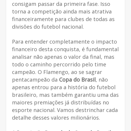
consigam passar da primeira fase. Isso
torna a competição ainda mais atrativa
financeiramente para clubes de todas as
divisões do futebol nacional.
Para entender completamente o impacto
financeiro desta conquista, é fundamental
analisar não apenas o valor da final, mas
todo o caminho percorrido pelo time
campeão. O Flamengo, ao se sagrar
pentacampeão da
Copa do Brasil
, não
apenas entrou para a história do futebol
brasileiro, mas também garantiu uma das
maiores premiações já distribuídas no
esporte nacional. Vamos destrinchar cada
detalhe desses valores milionários.