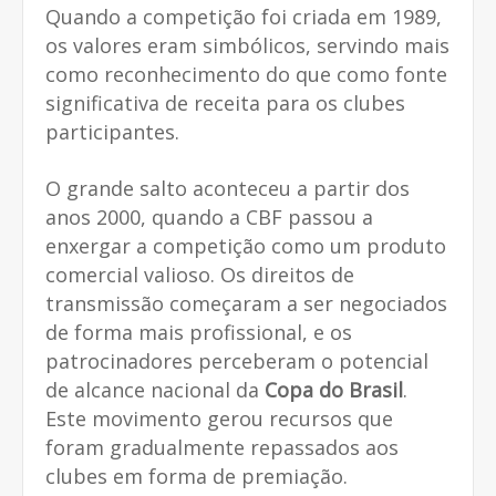
Quando a competição foi criada em 1989,
os valores eram simbólicos, servindo mais
como reconhecimento do que como fonte
significativa de receita para os clubes
participantes.
O grande salto aconteceu a partir dos
anos 2000, quando a CBF passou a
enxergar a competição como um produto
comercial valioso. Os direitos de
transmissão começaram a ser negociados
de forma mais profissional, e os
patrocinadores perceberam o potencial
de alcance nacional da
Copa do Brasil
.
Este movimento gerou recursos que
foram gradualmente repassados aos
clubes em forma de premiação.