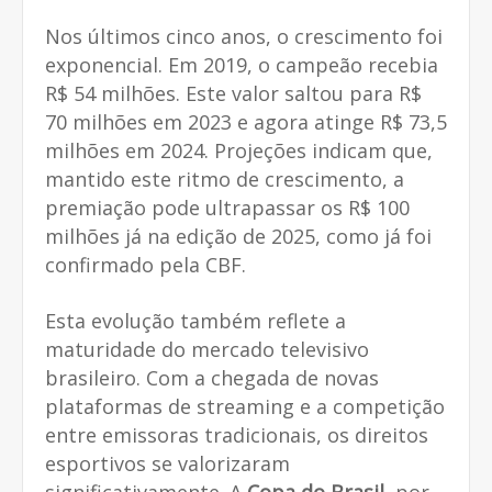
Nos últimos cinco anos, o crescimento foi
exponencial. Em 2019, o campeão recebia
R$ 54 milhões. Este valor saltou para R$
70 milhões em 2023 e agora atinge R$ 73,5
milhões em 2024. Projeções indicam que,
mantido este ritmo de crescimento, a
premiação pode ultrapassar os R$ 100
milhões já na edição de 2025, como já foi
confirmado pela CBF.
Esta evolução também reflete a
maturidade do mercado televisivo
brasileiro. Com a chegada de novas
plataformas de streaming e a competição
entre emissoras tradicionais, os direitos
esportivos se valorizaram
significativamente. A
Copa do Brasil
, por