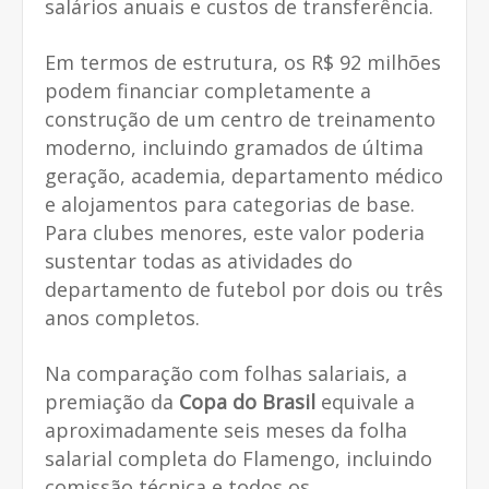
salários anuais e custos de transferência.
Em termos de estrutura, os R$ 92 milhões
podem financiar completamente a
construção de um centro de treinamento
moderno, incluindo gramados de última
geração, academia, departamento médico
e alojamentos para categorias de base.
Para clubes menores, este valor poderia
sustentar todas as atividades do
departamento de futebol por dois ou três
anos completos.
Na comparação com folhas salariais, a
premiação da
Copa do Brasil
equivale a
aproximadamente seis meses da folha
salarial completa do Flamengo, incluindo
comissão técnica e todos os