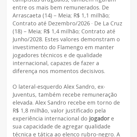
entre os mais bem remunerados. De
Arrascaeta (14) – Meia; R$ 1,1 milhão;
Contrato até Dezembro/2026 · De La Cruz
(18) – Meia; R$ 1,4 milhão; Contrato até
Junho/2028. Estes valores demonstram o
investimento do Flamengo em manter
jogadores técnicos e de qualidade
internacional, capazes de fazer a
diferença nos momentos decisivos.
O lateral-esquerdo Alex Sandro, ex-
Juventus, também recebe remuneração
elevada. Alex Sandro recebe em torno de
R$ 1,8 milhão, valor justificado pela
experiência internacional do
jogador
e
sua capacidade de agregar qualidade
técnica e tática ao elenco rubro-negro. A