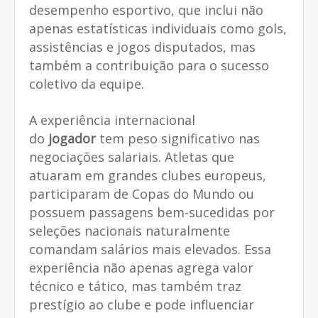
desempenho esportivo, que inclui não
apenas estatísticas individuais como gols,
assistências e jogos disputados, mas
também a contribuição para o sucesso
coletivo da equipe.
A experiência internacional
do
jogador
tem peso significativo nas
negociações salariais. Atletas que
atuaram em grandes clubes europeus,
participaram de Copas do Mundo ou
possuem passagens bem-sucedidas por
seleções nacionais naturalmente
comandam salários mais elevados. Essa
experiência não apenas agrega valor
técnico e tático, mas também traz
prestígio ao clube e pode influenciar