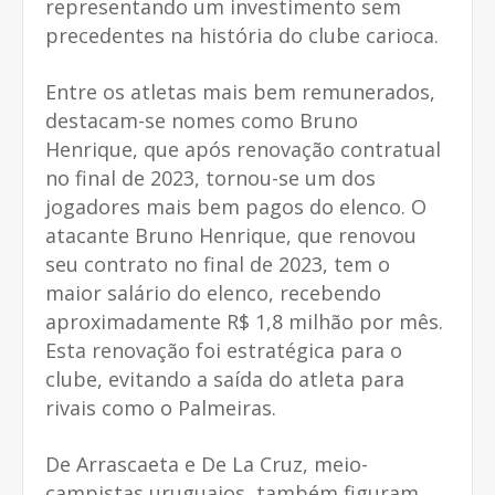
representando um investimento sem
precedentes na história do clube carioca.
Entre os atletas mais bem remunerados,
destacam-se nomes como Bruno
Henrique, que após renovação contratual
no final de 2023, tornou-se um dos
jogadores mais bem pagos do elenco. O
atacante Bruno Henrique, que renovou
seu contrato no final de 2023, tem o
maior salário do elenco, recebendo
aproximadamente R$ 1,8 milhão por mês.
Esta renovação foi estratégica para o
clube, evitando a saída do atleta para
rivais como o Palmeiras.
De Arrascaeta e De La Cruz, meio-
campistas uruguaios, também figuram