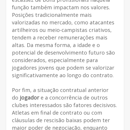
função também impactam nos valores.
Posições tradicionalmente mais
valorizadas no mercado, como atacantes
artilheiros ou meio-campistas criativos,
tendem a receber remunerações mais
altas. Da mesma forma, a idade e o
potencial de desenvolvimento futuro são
considerados, especialmente para
jogadores jovens que podem se valorizar
significativamente ao longo do contrato.
Por fim, a situação contratual anterior
do
jogador
e a concorrência de outros
clubes interessados são fatores decisivos.
Atletas em final de contrato ou com
cláusulas de rescisão baixas podem ter
maior poder de negociação, enquanto