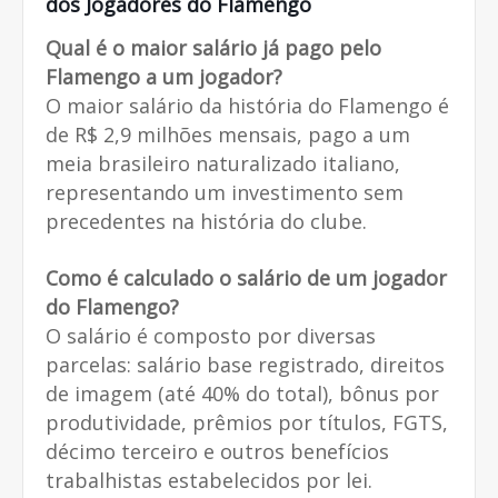
dos Jogadores do Flamengo
Qual é o maior salário já pago pelo
Flamengo a um jogador?
O maior salário da história do Flamengo é
de R$ 2,9 milhões mensais, pago a um
meia brasileiro naturalizado italiano,
representando um investimento sem
precedentes na história do clube.
Como é calculado o salário de um jogador
do Flamengo?
O salário é composto por diversas
parcelas: salário base registrado, direitos
de imagem (até 40% do total), bônus por
produtividade, prêmios por títulos, FGTS,
décimo terceiro e outros benefícios
trabalhistas estabelecidos por lei.