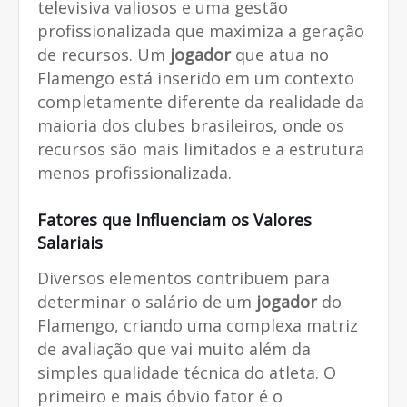
televisiva valiosos e uma gestão
profissionalizada que maximiza a geração
de recursos. Um
jogador
que atua no
Flamengo está inserido em um contexto
completamente diferente da realidade da
maioria dos clubes brasileiros, onde os
recursos são mais limitados e a estrutura
menos profissionalizada.
Fatores que Influenciam os Valores
Salariais
Diversos elementos contribuem para
determinar o salário de um
jogador
do
Flamengo, criando uma complexa matriz
de avaliação que vai muito além da
simples qualidade técnica do atleta. O
primeiro e mais óbvio fator é o