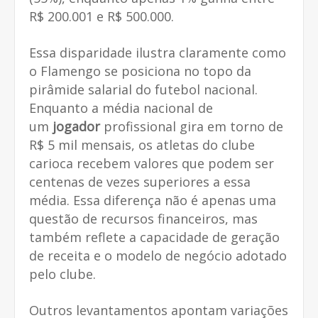
R$ 200.001 e R$ 500.000.
Essa disparidade ilustra claramente como
o Flamengo se posiciona no topo da
pirâmide salarial do futebol nacional.
Enquanto a média nacional de
um
jogador
profissional gira em torno de
R$ 5 mil mensais, os atletas do clube
carioca recebem valores que podem ser
centenas de vezes superiores a essa
média. Essa diferença não é apenas uma
questão de recursos financeiros, mas
também reflete a capacidade de geração
de receita e o modelo de negócio adotado
pelo clube.
Outros levantamentos apontam variações