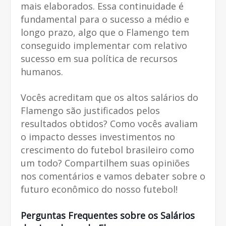
mais elaborados. Essa continuidade é
fundamental para o sucesso a médio e
longo prazo, algo que o Flamengo tem
conseguido implementar com relativo
sucesso em sua política de recursos
humanos.
Vocês acreditam que os altos salários do
Flamengo são justificados pelos
resultados obtidos? Como vocês avaliam
o impacto desses investimentos no
crescimento do futebol brasileiro como
um todo? Compartilhem suas opiniões
nos comentários e vamos debater sobre o
futuro econômico do nosso futebol!
Perguntas Frequentes sobre os Salários