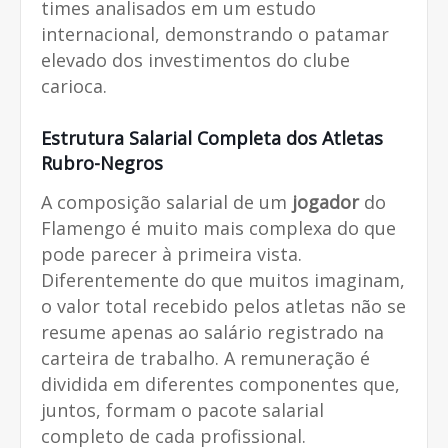
times analisados em um estudo
internacional, demonstrando o patamar
elevado dos investimentos do clube
carioca.
Estrutura Salarial Completa dos Atletas
Rubro-Negros
A composição salarial de um
jogador
do
Flamengo é muito mais complexa do que
pode parecer à primeira vista.
Diferentemente do que muitos imaginam,
o valor total recebido pelos atletas não se
resume apenas ao salário registrado na
carteira de trabalho. A remuneração é
dividida em diferentes componentes que,
juntos, formam o pacote salarial
completo de cada profissional.