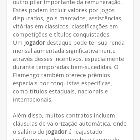
outro pilar importante da remuneração.
Estes podem incluir valores por jogos
disputados, gols marcados, assistências,
vitórias em clássicos, classificações em
competições e títulos conquistados.
Um
jogador
destaque pode ter sua renda
mensal aumentada significativamente
através desses incentivos, especialmente
durante temporadas bem-sucedidas. O
Flamengo também oferece prêmios
especiais por conquistas específicas,
como títulos estaduais, nacionais e
internacionais.
Além disso, muitos contratos incluem
cláusulas de valorização automática, onde
o salário do
jogador
é reajustado
conforme seu desempenho e tempo de