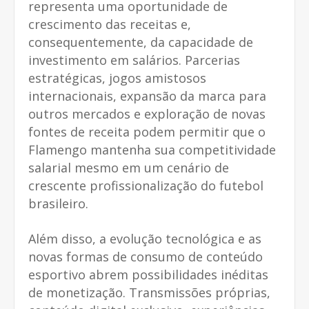
representa uma oportunidade de
crescimento das receitas e,
consequentemente, da capacidade de
investimento em salários. Parcerias
estratégicas, jogos amistosos
internacionais, expansão da marca para
outros mercados e exploração de novas
fontes de receita podem permitir que o
Flamengo mantenha sua competitividade
salarial mesmo em um cenário de
crescente profissionalização do futebol
brasileiro.
Além disso, a evolução tecnológica e as
novas formas de consumo de conteúdo
esportivo abrem possibilidades inéditas
de monetização. Transmissões próprias,