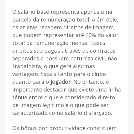
O salário base representa apenas uma
parcela da remuneração total. Além dele,
os atletas recebem direitos de imagem,
que podem representar até 40% do valor
total da remuneração mensal. Esses
direitos são pagos através de contratos
separados e possuem natureza civil, não
trabalhista, o que gera algumas
vantagens fiscais tanto para o clube
quanto para o
jogador
. No entanto, é
importante destacar que existe uma linha
tênue entre o que é considerado direito
de imagem legítimo e o que pode ser
caracterizado como salário disfarçado.
Os bônus por produtividade constituem