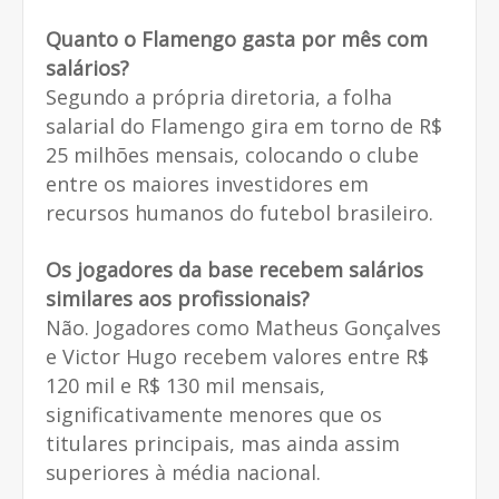
Quanto o Flamengo gasta por mês com
salários?
Segundo a própria diretoria, a folha
salarial do Flamengo gira em torno de R$
25 milhões mensais, colocando o clube
entre os maiores investidores em
recursos humanos do futebol brasileiro.
Os jogadores da base recebem salários
similares aos profissionais?
Não. Jogadores como Matheus Gonçalves
e Victor Hugo recebem valores entre R$
120 mil e R$ 130 mil mensais,
significativamente menores que os
titulares principais, mas ainda assim
superiores à média nacional.