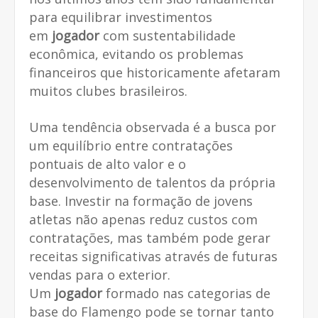
para equilibrar investimentos
em
jogador
com sustentabilidade
econômica, evitando os problemas
financeiros que historicamente afetaram
muitos clubes brasileiros.
Uma tendência observada é a busca por
um equilíbrio entre contratações
pontuais de alto valor e o
desenvolvimento de talentos da própria
base. Investir na formação de jovens
atletas não apenas reduz custos com
contratações, mas também pode gerar
receitas significativas através de futuras
vendas para o exterior.
Um
jogador
formado nas categorias de
base do Flamengo pode se tornar tanto