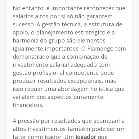
No entanto, é importante reconhecer que
salários altos por si só não garantem
sucesso. A gestão técnica, a estrutura de
apoio, o planejamento estratégico e a
harmonia do grupo são elementos
igualmente importantes. O Flamengo tem
demonstrado que a combinação de
investimento salarial adequado com
gestão profissional competente pode
produzir resultados excepcionais, mas
isso requer uma abordagem holística que
vai além dos aspectos puramente
financeiros.
A pressão por resultados que acompanha
altos investimentos também pode ser um
fator complicador. Um
jogador
que