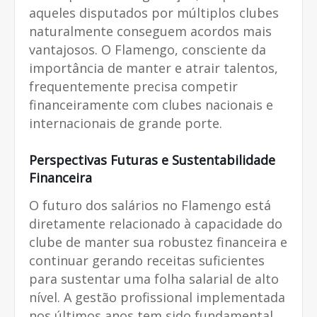
aqueles disputados por múltiplos clubes
naturalmente conseguem acordos mais
vantajosos. O Flamengo, consciente da
importância de manter e atrair talentos,
frequentemente precisa competir
financeiramente com clubes nacionais e
internacionais de grande porte.
Perspectivas Futuras e Sustentabilidade
Financeira
O futuro dos salários no Flamengo está
diretamente relacionado à capacidade do
clube de manter sua robustez financeira e
continuar gerando receitas suficientes
para sustentar uma folha salarial de alto
nível. A gestão profissional implementada
nos últimos anos tem sido fundamental