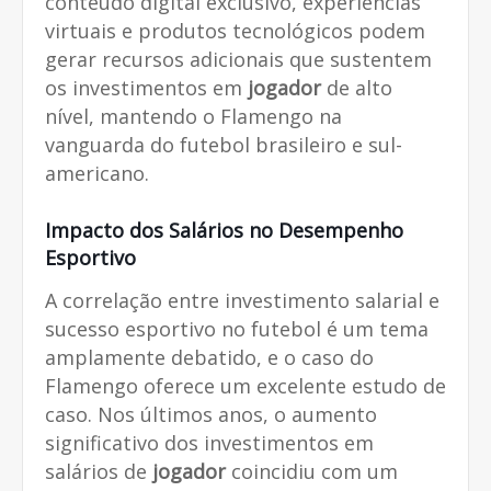
conteúdo digital exclusivo, experiências
virtuais e produtos tecnológicos podem
gerar recursos adicionais que sustentem
os investimentos em
jogador
de alto
nível, mantendo o Flamengo na
vanguarda do futebol brasileiro e sul-
americano.
Impacto dos Salários no Desempenho
Esportivo
A correlação entre investimento salarial e
sucesso esportivo no futebol é um tema
amplamente debatido, e o caso do
Flamengo oferece um excelente estudo de
caso. Nos últimos anos, o aumento
significativo dos investimentos em
salários de
jogador
coincidiu com um