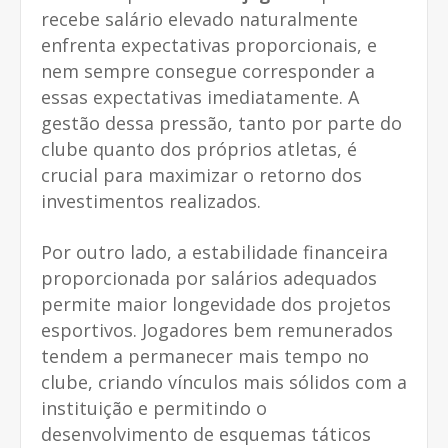
recebe salário elevado naturalmente
enfrenta expectativas proporcionais, e
nem sempre consegue corresponder a
essas expectativas imediatamente. A
gestão dessa pressão, tanto por parte do
clube quanto dos próprios atletas, é
crucial para maximizar o retorno dos
investimentos realizados.
Por outro lado, a estabilidade financeira
proporcionada por salários adequados
permite maior longevidade dos projetos
esportivos. Jogadores bem remunerados
tendem a permanecer mais tempo no
clube, criando vínculos mais sólidos com a
instituição e permitindo o
desenvolvimento de esquemas táticos