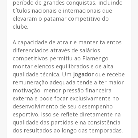
período de grandes conquistas, incluindo
títulos nacionais e internacionais que
elevaram o patamar competitivo do
clube.
A capacidade de atrair e manter talentos
diferenciados através de salários
competitivos permitiu ao Flamengo
montar elencos equilibrados e de alta
qualidade técnica. Um
jogador
que recebe
remuneração adequada tende a ter maior
motivação, menor pressão financeira
externa e pode focar exclusivamente no
desenvolvimento de seu desempenho
esportivo. Isso se reflete diretamente na
qualidade das partidas e na consistência
dos resultados ao longo das temporadas.