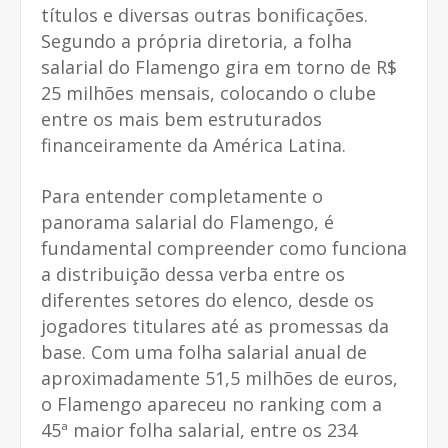
títulos e diversas outras bonificações.
Segundo a própria diretoria, a folha
salarial do Flamengo gira em torno de R$
25 milhões mensais, colocando o clube
entre os mais bem estruturados
financeiramente da América Latina.
Para entender completamente o
panorama salarial do Flamengo, é
fundamental compreender como funciona
a distribuição dessa verba entre os
diferentes setores do elenco, desde os
jogadores titulares até as promessas da
base. Com uma folha salarial anual de
aproximadamente 51,5 milhões de euros,
o Flamengo apareceu no ranking com a
45ª maior folha salarial, entre os 234