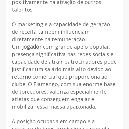
positivamente na atração de outros
talentos.
O marketing e a capacidade de geração
de receita também influenciam
diretamente na remuneração.
Um
jogador
com grande apelo popular,
presença significativa nas redes sociais e
capacidade de atrair patrocinadores pode
justificar um salário mais alto devido ao
retorno comercial que proporciona ao
clube. O Flamengo, com sua enorme base
de torcedores, valoriza especialmente
atletas que conseguem engajar e
mobilizar essa massa apaixonada.
A posição ocupada em campo e a
escassez de bons profissionais naquela