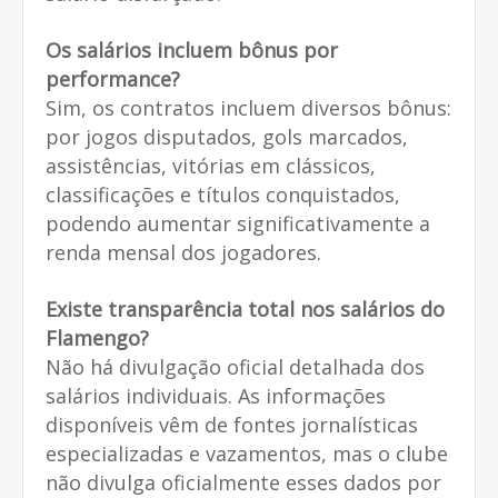
Os salários incluem bônus por
performance?
Sim, os contratos incluem diversos bônus:
por jogos disputados, gols marcados,
assistências, vitórias em clássicos,
classificações e títulos conquistados,
podendo aumentar significativamente a
renda mensal dos jogadores.
Existe transparência total nos salários do
Flamengo?
Não há divulgação oficial detalhada dos
salários individuais. As informações
disponíveis vêm de fontes jornalísticas
especializadas e vazamentos, mas o clube
não divulga oficialmente esses dados por