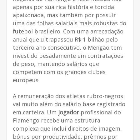
apenas por sua rica história e torcida
apaixonada, mas também por possuir
uma das folhas salariais mais robustas do
futebol brasileiro. Com uma arrecadação
anual que ultrapassou R$ 1 bilhão pelo
terceiro ano consecutivo, o Mengão tem
investido pesadamente em contratações
de peso, mantendo salários que
competem com os grandes clubes
europeus.
A remuneração dos atletas rubro-negros
vai muito além do salário base registrado
em carteira. Um
jogador
profissional do
Flamengo recebe uma estrutura
complexa que inclui direitos de imagem,
bônus por produtividade, prêmios por