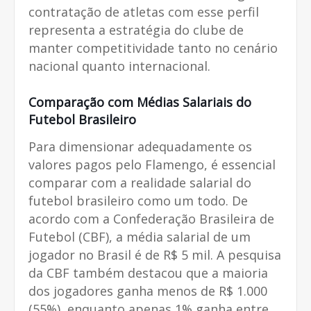
contratação de atletas com esse perfil
representa a estratégia do clube de
manter competitividade tanto no cenário
nacional quanto internacional.
Comparação com Médias Salariais do
Futebol Brasileiro
Para dimensionar adequadamente os
valores pagos pelo Flamengo, é essencial
comparar com a realidade salarial do
futebol brasileiro como um todo. De
acordo com a Confederação Brasileira de
Futebol (CBF), a média salarial de um
jogador no Brasil é de R$ 5 mil. A pesquisa
da CBF também destacou que a maioria
dos jogadores ganha menos de R$ 1.000
(55%), enquanto apenas 1% ganha entre