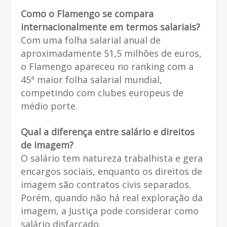
Como o Flamengo se compara
internacionalmente em termos salariais?
Com uma folha salarial anual de
aproximadamente 51,5 milhões de euros,
o Flamengo apareceu no ranking com a
45ª maior folha salarial mundial,
competindo com clubes europeus de
médio porte.
Qual a diferença entre salário e direitos
de imagem?
O salário tem natureza trabalhista e gera
encargos sociais, enquanto os direitos de
imagem são contratos civis separados.
Porém, quando não há real exploração da
imagem, a Justiça pode considerar como
salário disfarçado.