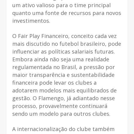
um ativo valioso para o time principal
quanto uma fonte de recursos para novos
investimentos.
O Fair Play Financeiro, conceito cada vez
mais discutido no futebol brasileiro, pode
influenciar as políticas salariais futuras.
Embora ainda não seja uma realidade
regulamentada no Brasil, a pressão por
maior transparência e sustentabilidade
financeira pode levar os clubes a
adotarem modelos mais equilibrados de
gestão. O Flamengo, já adiantado nesse
processo, provavelmente continuará
sendo um modelo para outros clubes.
A internacionalização do clube também