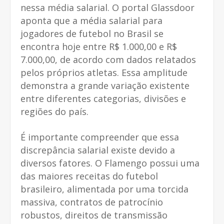
nessa média salarial. O portal Glassdoor
aponta que a média salarial para
jogadores de futebol no Brasil se
encontra hoje entre R$ 1.000,00 e R$
7.000,00, de acordo com dados relatados
pelos próprios atletas. Essa amplitude
demonstra a grande variação existente
entre diferentes categorias, divisões e
regiões do país.
É importante compreender que essa
discrepância salarial existe devido a
diversos fatores. O Flamengo possui uma
das maiores receitas do futebol
brasileiro, alimentada por uma torcida
massiva, contratos de patrocínio
robustos, direitos de transmissão