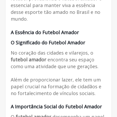
essencial para manter viva a essência
desse esporte tão amado no Brasil e no
mundo.
A Essência do
Futebol Amador
O Significado do
Futebol Amador
No coração das cidades e vilarejos, o
futebol amador
encontra seu espaço
como uma atividade que une gerações.
Além de proporcionar lazer, ele tem um
papel crucial na formação de cidadãos e
no fortalecimento de vínculos sociais.
A Importância Social do
Futebol Amador
O
futebol amador
desempenha um papel