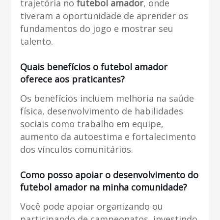
trajetória no
futebol amador
, onde
tiveram a oportunidade de aprender os
fundamentos do jogo e mostrar seu
talento.
Quais benefícios o
futebol amador
oferece aos praticantes?
Os benefícios incluem melhoria na saúde
física, desenvolvimento de habilidades
sociais como trabalho em equipe,
aumento da autoestima e fortalecimento
dos vínculos comunitários.
Como posso apoiar o desenvolvimento do
futebol amador
na minha comunidade?
Você pode apoiar organizando ou
participando de campeonatos, investindo