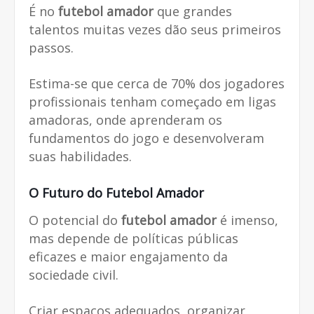
É no
futebol amador
que grandes
talentos muitas vezes dão seus primeiros
passos.
Estima-se que cerca de 70% dos jogadores
profissionais tenham começado em ligas
amadoras, onde aprenderam os
fundamentos do jogo e desenvolveram
suas habilidades.
O Futuro do
Futebol Amador
O potencial do
futebol amador
é imenso,
mas depende de políticas públicas
eficazes e maior engajamento da
sociedade civil.
Criar espaços adequados, organizar