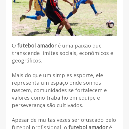
O
futebol amador
é uma paixão que
transcende limites sociais, econômicos e
geográficos.
Mais do que um simples esporte, ele
representa um espaço onde sonhos
nascem, comunidades se fortalecem e
valores como trabalho em equipe e
perseverança são cultivados.
Apesar de muitas vezes ser ofuscado pelo
futebol profissional, o
futebol amador
é