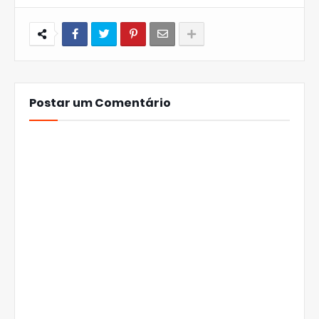
Postar um Comentário