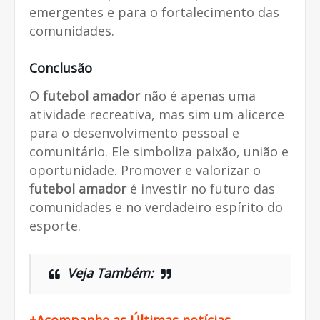
emergentes e para o fortalecimento das
comunidades.
Conclusão
O
futebol amador
não é apenas uma
atividade recreativa, mas sim um alicerce
para o desenvolvimento pessoal e
comunitário. Ele simboliza paixão, união e
oportunidade. Promover e valorizar o
futebol amador
é investir no futuro das
comunidades e no verdadeiro espírito do
esporte.
Veja Também:
+Acompanhe as Últimas notícias