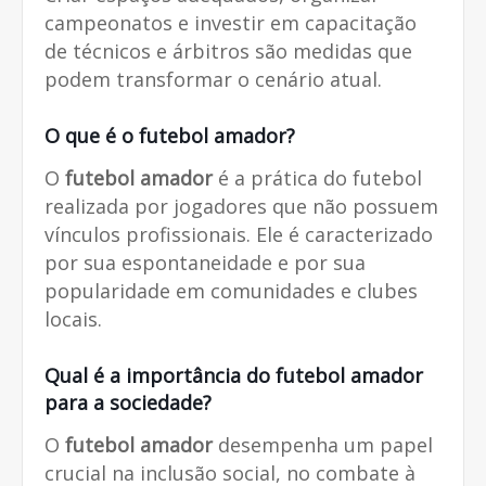
campeonatos e investir em capacitação
de técnicos e árbitros são medidas que
podem transformar o cenário atual.
O que é o
futebol amador
?
O
futebol amador
é a prática do futebol
realizada por jogadores que não possuem
vínculos profissionais. Ele é caracterizado
por sua espontaneidade e por sua
popularidade em comunidades e clubes
locais.
Qual é a importância do
futebol amador
para a sociedade?
O
futebol amador
desempenha um papel
crucial na inclusão social, no combate à