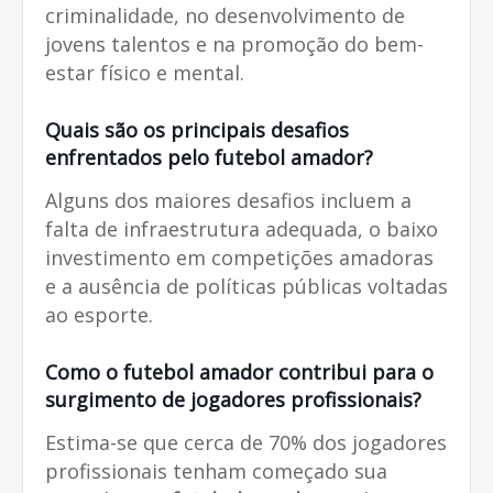
criminalidade, no desenvolvimento de
jovens talentos e na promoção do bem-
estar físico e mental.
Quais são os principais desafios
enfrentados pelo
futebol amador
?
Alguns dos maiores desafios incluem a
falta de infraestrutura adequada, o baixo
investimento em competições amadoras
e a ausência de políticas públicas voltadas
ao esporte.
Como o
futebol amador
contribui para o
surgimento de jogadores profissionais?
Estima-se que cerca de 70% dos jogadores
profissionais tenham começado sua