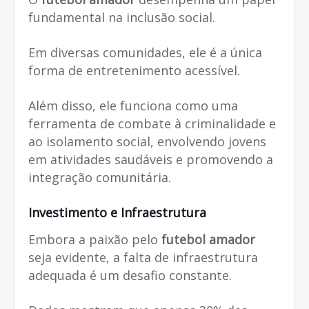
fundamental na inclusão social.
Em diversas comunidades, ele é a única
forma de entretenimento acessível.
Além disso, ele funciona como uma
ferramenta de combate à criminalidade e
ao isolamento social, envolvendo jovens
em atividades saudáveis e promovendo a
integração comunitária.
Investimento e Infraestrutura
Embora a paixão pelo
futebol amador
seja evidente, a falta de infraestrutura
adequada é um desafio constante.