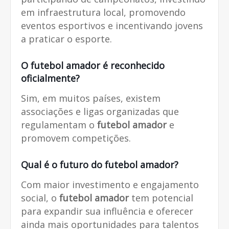
em infraestrutura local, promovendo
eventos esportivos e incentivando jovens
a praticar o esporte.
O
futebol amador
é reconhecido
oficialmente?
Sim, em muitos países, existem
associações e ligas organizadas que
regulamentam o
futebol amador
e
promovem competições.
Qual é o futuro do
futebol amador
?
Com maior investimento e engajamento
social, o
futebol amador
tem potencial
para expandir sua influência e oferecer
ainda mais oportunidades para talentos